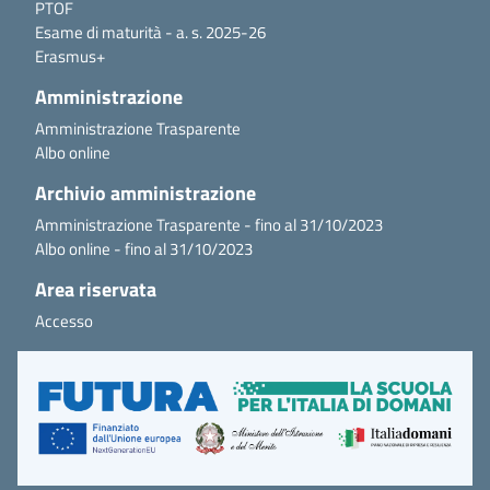
PTOF
Esame di maturità - a. s. 2025-26
Erasmus+
Amministrazione
Amministrazione Trasparente
Albo online
Archivio amministrazione
Amministrazione Trasparente - fino al 31/10/2023
Albo online - fino al 31/10/2023
Area riservata
Accesso