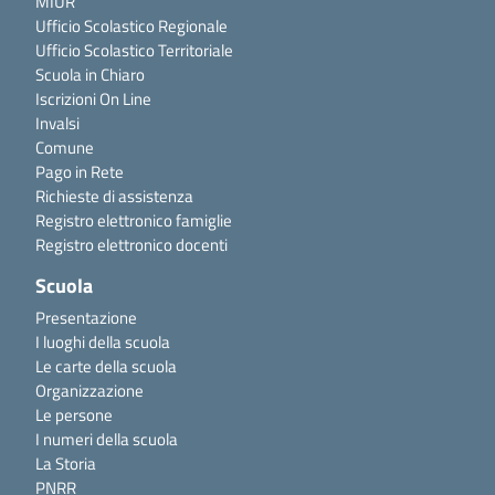
MIUR
Ufficio Scolastico Regionale
Ufficio Scolastico Territoriale
Scuola in Chiaro
Iscrizioni On Line
Invalsi
Comune
Pago in Rete
Richieste di assistenza
Registro elettronico famiglie
Registro elettronico docenti
Scuola
Presentazione
I luoghi della scuola
Le carte della scuola
Organizzazione
Le persone
I numeri della scuola
La Storia
PNRR