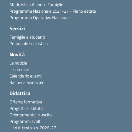
Modulistica Alunni e Famiglie
Programma Nazionale 2021-27 - Piano estate
Programma Operativo Nazionale
Servizi
Famiglie e studenti
Personale scolastico
Novità
Le notizie
Le circolari
Calendario eventi
Bacheca Sindacale
Didattica
Offerta formativa
Progetti di Istituto
Orientamento in uscita
Programmi svolti
Libri di testo a.s. 2026-27