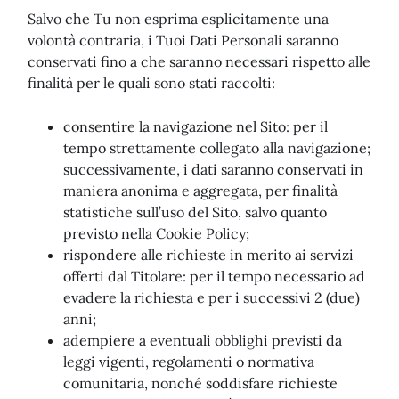
Salvo che Tu non esprima esplicitamente una
volontà contraria, i Tuoi Dati Personali saranno
conservati fino a che saranno necessari rispetto alle
finalità per le quali sono stati raccolti:
consentire la navigazione nel Sito: per il
tempo strettamente collegato alla navigazione;
successivamente, i dati saranno conservati in
maniera anonima e aggregata, per finalità
statistiche sull’uso del Sito, salvo quanto
previsto nella Cookie Policy;
rispondere alle richieste in merito ai servizi
offerti dal Titolare: per il tempo necessario ad
evadere la richiesta e per i successivi 2 (due)
anni;
adempiere a eventuali obblighi previsti da
leggi vigenti, regolamenti o normativa
comunitaria, nonché soddisfare richieste