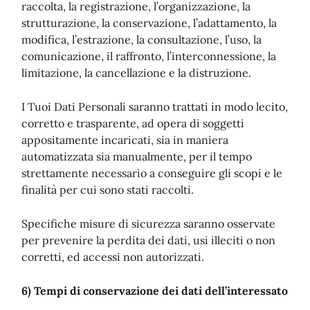
raccolta, la registrazione, l’organizzazione, la
strutturazione, la conservazione, l’adattamento, la
modifica, l’estrazione, la consultazione, l’uso, la
comunicazione, il raffronto, l’interconnessione, la
limitazione, la cancellazione e la distruzione.
I Tuoi Dati Personali saranno trattati in modo lecito,
corretto e trasparente, ad opera di soggetti
appositamente incaricati, sia in maniera
automatizzata sia manualmente, per il tempo
strettamente necessario a conseguire gli scopi e le
finalità per cui sono stati raccolti.
Specifiche misure di sicurezza saranno osservate
per prevenire la perdita dei dati, usi illeciti o non
corretti, ed accessi non autorizzati.
6) Tempi di conservazione dei dati dell’interessato