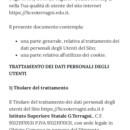
nella Tua qualità di utente del sito internet
https://liceoterragni.edu.it.
Il presente documento contempla:
una parte generale, relativa al trattamento dei
dati personali degli Utenti del Sito;
una parte relativa all’utilizzo dei cookie.
TRATTAMENTO DEI DATI PERSONALI DEGLI
UTENTI
1) Titolare del trattamento
Il Titolare del trattamento dei dati personali degli
utenti del Sito https://liceoterragni.edu.it è
Istituto Superiore Statale G.Terragni.
, C.F.
95121970131 P.IVA 95121970131, con sede legale in
Olgiate Comasco in persona del DIrigente