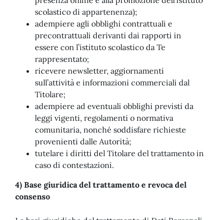
presenza online e alla promozione dell’istituto
scolastico di appartenenza);
adempiere agli obblighi contrattuali e
precontrattuali derivanti dai rapporti in
essere con l’istituto scolastico da Te
rappresentato;
ricevere newsletter, aggiornamenti
sull’attività e informazioni commerciali dal
Titolare;
adempiere ad eventuali obblighi previsti da
leggi vigenti, regolamenti o normativa
comunitaria, nonché soddisfare richieste
provenienti dalle Autorità;
tutelare i diritti del Titolare del trattamento in
caso di contestazioni.
4) Base giuridica del trattamento e revoca del
consenso