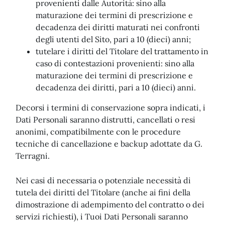
provenienti dalle Autorità: sino alla
maturazione dei termini di prescrizione e
decadenza dei diritti maturati nei confronti
degli utenti del Sito, pari a 10 (dieci) anni;
tutelare i diritti del Titolare del trattamento in
caso di contestazioni provenienti: sino alla
maturazione dei termini di prescrizione e
decadenza dei diritti, pari a 10 (dieci) anni.
Decorsi i termini di conservazione sopra indicati, i
Dati Personali saranno distrutti, cancellati o resi
anonimi, compatibilmente con le procedure
tecniche di cancellazione e backup adottate da G.
Terragni.
Nei casi di necessaria o potenziale necessità di
tutela dei diritti del Titolare (anche ai fini della
dimostrazione di adempimento del contratto o dei
servizi richiesti), i Tuoi Dati Personali saranno