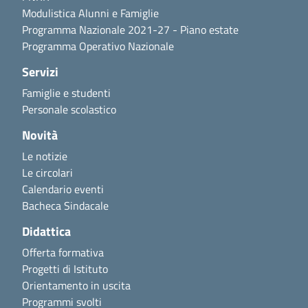
Modulistica Alunni e Famiglie
Programma Nazionale 2021-27 - Piano estate
Programma Operativo Nazionale
Servizi
Famiglie e studenti
Personale scolastico
Novità
Le notizie
Le circolari
Calendario eventi
Bacheca Sindacale
Didattica
Offerta formativa
Progetti di Istituto
Orientamento in uscita
Programmi svolti