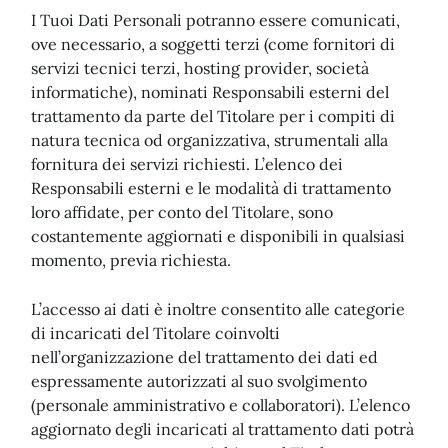
I Tuoi Dati Personali potranno essere comunicati,
ove necessario, a soggetti terzi (come fornitori di
servizi tecnici terzi, hosting provider, società
informatiche), nominati Responsabili esterni del
trattamento da parte del Titolare per i compiti di
natura tecnica od organizzativa, strumentali alla
fornitura dei servizi richiesti. L’elenco dei
Responsabili esterni e le modalità di trattamento
loro affidate, per conto del Titolare, sono
costantemente aggiornati e disponibili in qualsiasi
momento, previa richiesta.
L’accesso ai dati è inoltre consentito alle categorie
di incaricati del Titolare coinvolti
nell’organizzazione del trattamento dei dati ed
espressamente autorizzati al suo svolgimento
(personale amministrativo e collaboratori). L’elenco
aggiornato degli incaricati al trattamento dati potrà