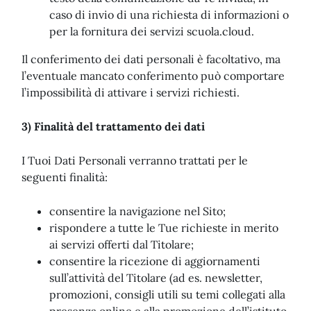
caso di invio di una richiesta di informazioni o
per la fornitura dei servizi scuola.cloud.
Il conferimento dei dati personali è facoltativo, ma
l’eventuale mancato conferimento può comportare
l’impossibilità di attivare i servizi richiesti.
3) Finalità del trattamento dei dati
I Tuoi Dati Personali verranno trattati per le
seguenti finalità:
consentire la navigazione nel Sito;
rispondere a tutte le Tue richieste in merito
ai servizi offerti dal Titolare;
consentire la ricezione di aggiornamenti
sull’attività del Titolare (ad es. newsletter,
promozioni, consigli utili su temi collegati alla