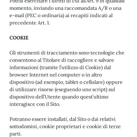
Potrai esercitare i diritti di cui all’Art. 9 in qualsiasi
momento, inviando una raccomandata A/R o una
e-mail (PEC o ordinaria) ai recapiti indicati al
precedente Art. 1.
COOKIE
Gli strumenti di tracciamento sono tecnologie che
consentono al Titolare di raccogliere e salvare
informazioni (tramite l’utilizzo di Cookie) dal
browser Internet nel computer o in altro
dispositivo (ad esempio, tablet o cellulare) oppure
di utilizzare risorse (eseguendo uno script) sul
dispositivo dell’Utente quando quest’ultimo
interagisce con il Sito.
Potranno essere installati, dal Sito o dai relativi
sottodomini, cookie proprietari e cookie di terze
parti.