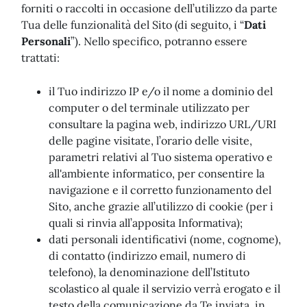
forniti o raccolti in occasione dell’utilizzo da parte
Tua delle funzionalità del Sito (di seguito, i “
Dati
Personali
”). Nello specifico, potranno essere
trattati:
il Tuo indirizzo IP e/o il nome a dominio del
computer o del terminale utilizzato per
consultare la pagina web, indirizzo URL/URI
delle pagine visitate, l’orario delle visite,
parametri relativi al Tuo sistema operativo e
all'ambiente informatico, per consentire la
navigazione e il corretto funzionamento del
Sito, anche grazie all’utilizzo di cookie (per i
quali si rinvia all’apposita Informativa);
dati personali identificativi (nome, cognome),
di contatto (indirizzo email, numero di
telefono), la denominazione dell’Istituto
scolastico al quale il servizio verrà erogato e il
testo della comunicazione da Te inviata, in