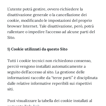
L’utente potrà gestire, ovvero richiedere la
disattivazione generale o la cancellazione dei
cookie, modificando le impostazioni del proprio
browser Internet. Tale disattivazione, però, potrà
rallentare o impedire l'accesso ad alcune parti del
Sito.
1) Cookie utilizzati da questo Sito
Tutti i cookie tecnici non richiedono consenso,
perciò vengono installati automaticamente a
seguito dell’accesso al sito. La gestione delle
informazioni raccolte da “terze parti” è disciplinata
dalle relative informative reperibili sui rispettivi
siti.
Puoi visualizzare la tabella dei cookie installati al