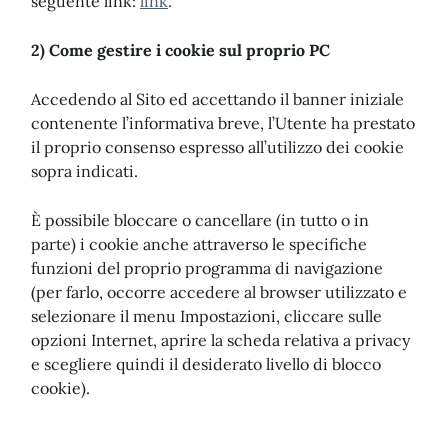
seguente link:
link
.
2) Come gestire i cookie sul proprio PC
Accedendo al Sito ed accettando il banner iniziale
contenente l’informativa breve, l’Utente ha prestato
il proprio consenso espresso all’utilizzo dei cookie
sopra indicati.
È possibile bloccare o cancellare (in tutto o in
parte) i cookie anche attraverso le specifiche
funzioni del proprio programma di navigazione
(per farlo, occorre accedere al browser utilizzato e
selezionare il menu Impostazioni, cliccare sulle
opzioni Internet, aprire la scheda relativa a privacy
e scegliere quindi il desiderato livello di blocco
cookie).