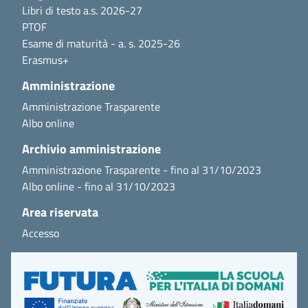
Libri di testo a.s. 2026-27
PTOF
Esame di maturità - a. s. 2025-26
Erasmus+
Amministrazione
Amministrazione Trasparente
Albo online
Archivio amministrazione
Amministrazione Trasparente - fino al 31/10/2023
Albo online - fino al 31/10/2023
Area riservata
Accesso