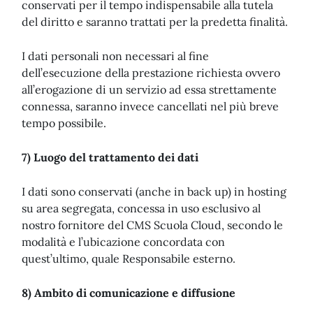
conservati per il tempo indispensabile alla tutela
del diritto e saranno trattati per la predetta finalità.
I dati personali non necessari al fine
dell’esecuzione della prestazione richiesta ovvero
all’erogazione di un servizio ad essa strettamente
connessa, saranno invece cancellati nel più breve
tempo possibile.
7) Luogo del trattamento dei dati
I dati sono conservati (anche in back up) in hosting
su area segregata, concessa in uso esclusivo al
nostro fornitore del CMS Scuola Cloud, secondo le
modalità e l’ubicazione concordata con
quest’ultimo, quale Responsabile esterno.
8) Ambito di comunicazione e diffusione