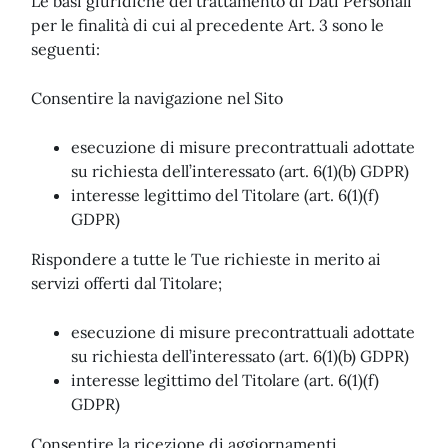
Le basi giuridiche del trattamento di Dati Personali
per le finalità di cui al precedente Art. 3 sono le
seguenti:
Consentire la navigazione nel Sito
esecuzione di misure precontrattuali adottate
su richiesta dell’interessato (art. 6(1)(b) GDPR)
interesse legittimo del Titolare (art. 6(1)(f)
GDPR)
Rispondere a tutte le Tue richieste in merito ai
servizi offerti dal Titolare;
esecuzione di misure precontrattuali adottate
su richiesta dell’interessato (art. 6(1)(b) GDPR)
interesse legittimo del Titolare (art. 6(1)(f)
GDPR)
Consentire la ricezione di aggiornamenti