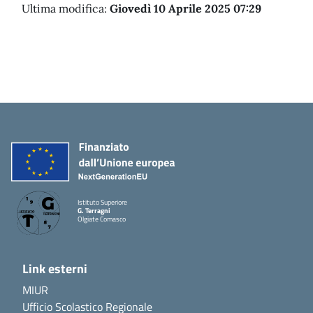
Ultima modifica:
Giovedì 10 Aprile 2025 07:29
Istituto Superiore
G. Terragni
Olgiate Comasco
Link esterni
MIUR
Ufficio Scolastico Regionale