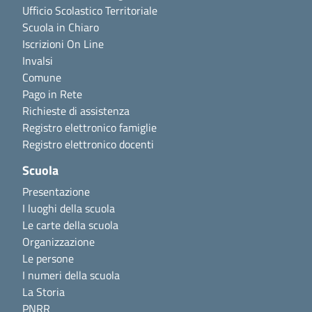
Ufficio Scolastico Territoriale
Scuola in Chiaro
Iscrizioni On Line
Invalsi
Comune
Pago in Rete
Richieste di assistenza
Registro elettronico famiglie
Registro elettronico docenti
Scuola
Presentazione
I luoghi della scuola
Le carte della scuola
Organizzazione
Le persone
I numeri della scuola
La Storia
PNRR