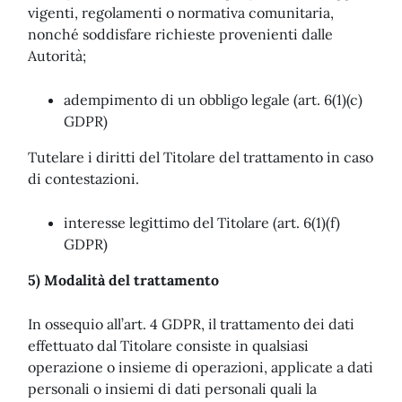
vigenti, regolamenti o normativa comunitaria,
nonché soddisfare richieste provenienti dalle
Autorità;
adempimento di un obbligo legale (art. 6(1)(c)
GDPR)
Tutelare i diritti del Titolare del trattamento in caso
di contestazioni.
interesse legittimo del Titolare (art. 6(1)(f)
GDPR)
5) Modalità del trattamento
In ossequio all’art. 4 GDPR, il trattamento dei dati
effettuato dal Titolare consiste in qualsiasi
operazione o insieme di operazioni, applicate a dati
personali o insiemi di dati personali quali la