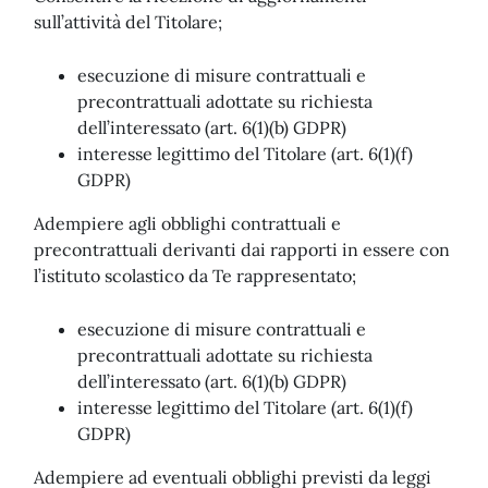
sull’attività del Titolare;
esecuzione di misure contrattuali e
precontrattuali adottate su richiesta
dell’interessato (art. 6(1)(b) GDPR)
interesse legittimo del Titolare (art. 6(1)(f)
GDPR)
Adempiere agli obblighi contrattuali e
precontrattuali derivanti dai rapporti in essere con
l’istituto scolastico da Te rappresentato;
esecuzione di misure contrattuali e
precontrattuali adottate su richiesta
dell’interessato (art. 6(1)(b) GDPR)
interesse legittimo del Titolare (art. 6(1)(f)
GDPR)
Adempiere ad eventuali obblighi previsti da leggi