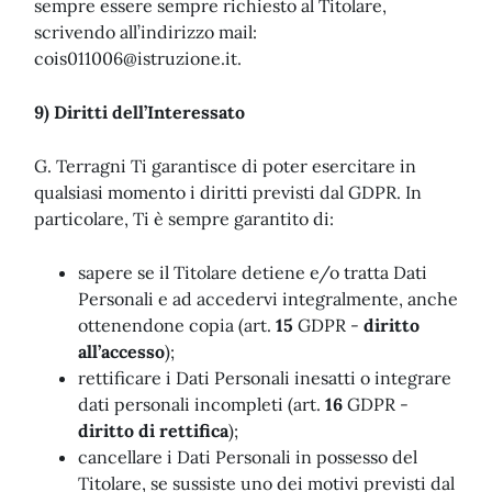
sempre essere sempre richiesto al Titolare,
scrivendo all’indirizzo mail:
cois011006@istruzione.it
.
9) Diritti dell’Interessato
G. Terragni Ti garantisce di poter esercitare in
qualsiasi momento i diritti previsti dal GDPR. In
particolare, Ti è sempre garantito di:
sapere se il Titolare detiene e/o tratta Dati
Personali e ad accedervi integralmente, anche
ottenendone copia (art.
15
GDPR -
diritto
all’accesso
);
rettificare i Dati Personali inesatti o integrare
dati personali incompleti (art.
16
GDPR -
diritto di rettifica
);
cancellare i Dati Personali in possesso del
Titolare, se sussiste uno dei motivi previsti dal