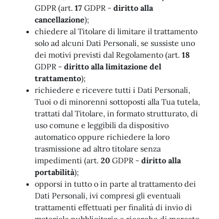
GDPR (art.
17
GDPR -
diritto alla
cancellazione
);
chiedere al Titolare di limitare il trattamento
solo ad alcuni Dati Personali, se sussiste uno
dei motivi previsti dal Regolamento (art.
18
GDPR -
diritto alla limitazione del
trattamento
);
richiedere e ricevere tutti i Dati Personali,
Tuoi o di minorenni sottoposti alla Tua tutela,
trattati dal Titolare, in formato strutturato, di
uso comune e leggibili da dispositivo
automatico oppure richiedere la loro
trasmissione ad altro titolare senza
impedimenti (art.
20
GDPR -
diritto alla
portabilità
);
opporsi in tutto o in parte al trattamento dei
Dati Personali, ivi compresi gli eventuali
trattamenti effettuati per finalità di invio di