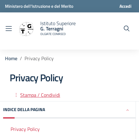
Ministero dell'Istruzione e del Merito
Accedi
Istituto Superiore
G. Terragni
OLGIATE COMASCO
Home
Privacy Policy
Privacy Policy
Stampa / Condividi
INDICE DELLA PAGINA
Privacy Policy