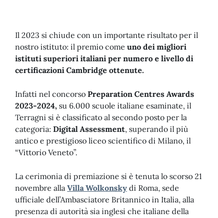
Il 2023 si chiude con un importante risultato per il
nostro istituto: il premio come
uno dei migliori
istituti superiori italiani per numero e livello di
certificazioni Cambridge ottenute.
Infatti nel concorso
Preparation Centres Awards
2023-2024,
su 6.000 scuole italiane esaminate, il
Terragni si è classificato al secondo posto per la
categoria:
Digital Assessment
, superando il più
antico e prestigioso liceo scientifico di Milano, il
“Vittorio Veneto”.
La cerimonia di premiazione si è tenuta lo scorso 21
novembre alla
Villa Wolkonsky
di Roma, sede
ufficiale dell’Ambasciatore Britannico in Italia, alla
presenza di autorità sia inglesi che italiane della