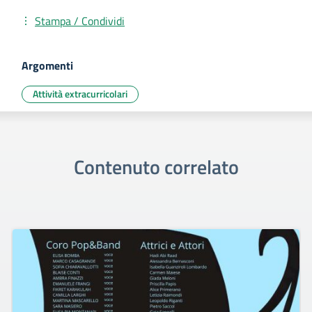
Stampa / Condividi
Argomenti
Attività extracurricolari
Contenuto correlato