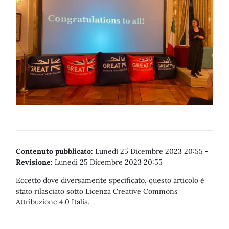
Contenuto pubblicato:
Lunedì 25 Dicembre 2023 20:55
-
Revisione:
Lunedì 25 Dicembre 2023 20:55
Eccetto dove diversamente specificato, questo articolo è
stato rilasciato sotto Licenza Creative Commons
Attribuzione 4.0 Italia.