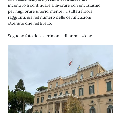
incentivo a continuare a lavorare con entusiasmo
per migliorare ulteriormente i risultati finora
raggiunti, sia nel numero delle certificazioni
ottenute che nel livello.
Seguono foto della cerimonia di premiazione.