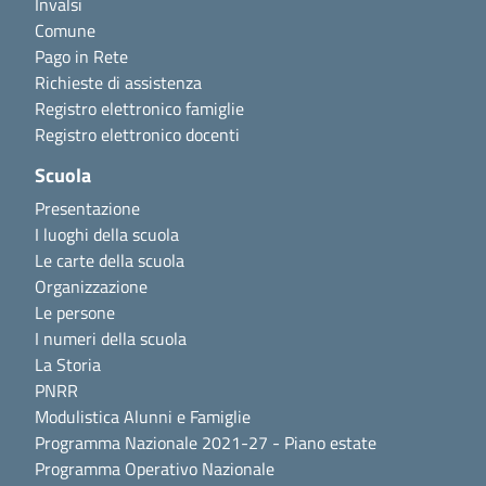
Invalsi
Comune
Pago in Rete
Richieste di assistenza
Registro elettronico famiglie
Registro elettronico docenti
Scuola
Presentazione
I luoghi della scuola
Le carte della scuola
Organizzazione
Le persone
I numeri della scuola
La Storia
PNRR
Modulistica Alunni e Famiglie
Programma Nazionale 2021-27 - Piano estate
Programma Operativo Nazionale