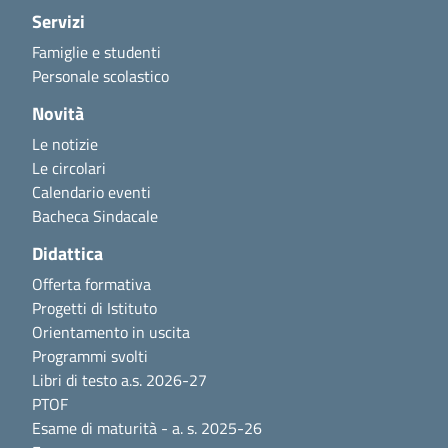
Servizi
Famiglie e studenti
Personale scolastico
Novità
Le notizie
Le circolari
Calendario eventi
Bacheca Sindacale
Didattica
Offerta formativa
Progetti di Istituto
Orientamento in uscita
Programmi svolti
Libri di testo a.s. 2026-27
PTOF
Esame di maturità - a. s. 2025-26