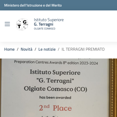
Ministero dell'Istruzione e del Merito
Istituto Superiore
G. Terragni
OLGIATE COMASCO
Home
Novità
Le notizie
IL TERRAGNI PREMIATO