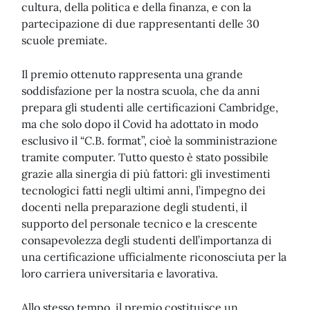
cultura, della politica e della finanza, e con la
partecipazione di due rappresentanti delle 30
scuole premiate.
Il premio ottenuto rappresenta una grande
soddisfazione per la nostra scuola, che da anni
prepara gli studenti alle certificazioni Cambridge,
ma che solo dopo il Covid ha adottato in modo
esclusivo il “C.B. format”, cioè la somministrazione
tramite computer. Tutto questo è stato possibile
grazie alla sinergia di più fattori: gli investimenti
tecnologici fatti negli ultimi anni, l’impegno dei
docenti nella preparazione degli studenti, il
supporto del personale tecnico e la crescente
consapevolezza degli studenti dell’importanza di
una certificazione ufficialmente riconosciuta per la
loro carriera universitaria e lavorativa.
Allo stesso tempo, il premio costituisce un