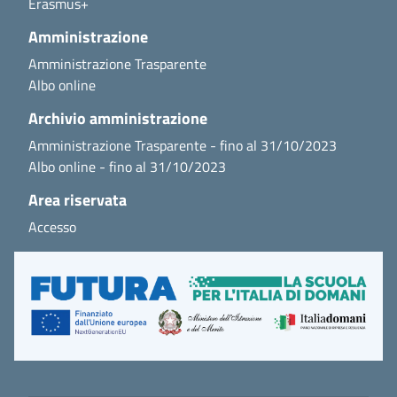
Erasmus+
Amministrazione
Amministrazione Trasparente
Albo online
Archivio amministrazione
Amministrazione Trasparente - fino al 31/10/2023
Albo online - fino al 31/10/2023
Area riservata
Accesso