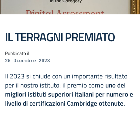
IL TERRAGNI PREMIATO
Pubblicato il
25 Dicembre 2023
Il 2023 si chiude con un importante risultato
per il nostro istituto: il premio come
uno dei
migliori istituti superiori italiani per numero e
livello di certificazioni Cambridge ottenute.