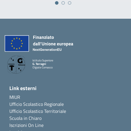
Istituto Superiore
G. Terragni
Olgiate Comasco
Link esterni
MIUR
Ufficio Scolastico Regionale
Ufficio Scolastico Territoriale
Scuola in Chiaro
Iscrizioni On Line