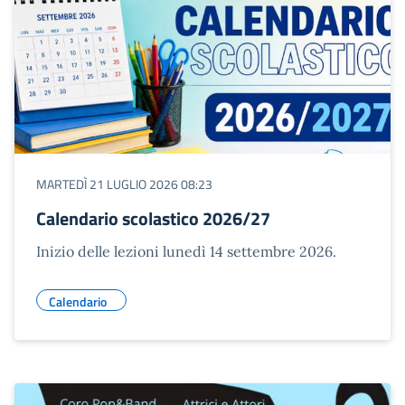
MARTEDÌ 21 LUGLIO 2026 08:23
Calendario scolastico 2026/27
Inizio delle lezioni lunedì 14 settembre 2026.
Calendario