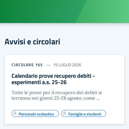
Avvisi e circolari
CIRCOLARE 165
15 LUGLIO 2026
Calendario prove recupero debiti -
esperimenti a.s. 25-26
Tutte le prove per il recupero dei debiti si
terranno nei giorni 25-28 agosto, come …
Personale scolastico
Famiglie e studenti