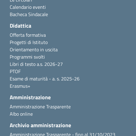
Calendario eventi
Bacheca Sindacale
Didattica
Offerta formativa
Progetti di Istituto
Orientamento in uscita
Programmi svolti
Libri di testo a.s. 2026-27
PTOF
Esame di maturità - a. s. 2025-26
Erasmus+
Amministrazione
Amministrazione Trasparente
Albo online
Archivio amministrazione
Amministrazione Trasparente - fino al 31/10/2023