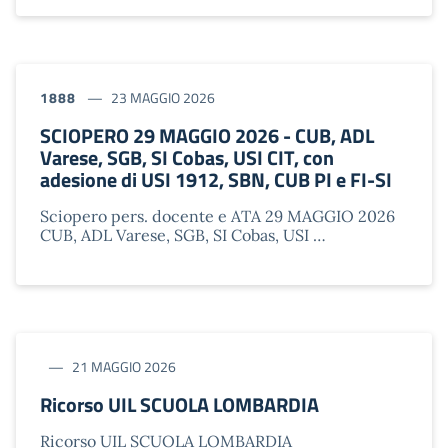
1888
23 MAGGIO 2026
SCIOPERO 29 MAGGIO 2026 - CUB, ADL
Varese, SGB, SI Cobas, USI CIT, con
adesione di USI 1912, SBN, CUB PI e FI-SI
Sciopero pers. docente e ATA 29 MAGGIO 2026
CUB, ADL Varese, SGB, SI Cobas, USI …
21 MAGGIO 2026
Ricorso UIL SCUOLA LOMBARDIA
Ricorso UIL SCUOLA LOMBARDIA