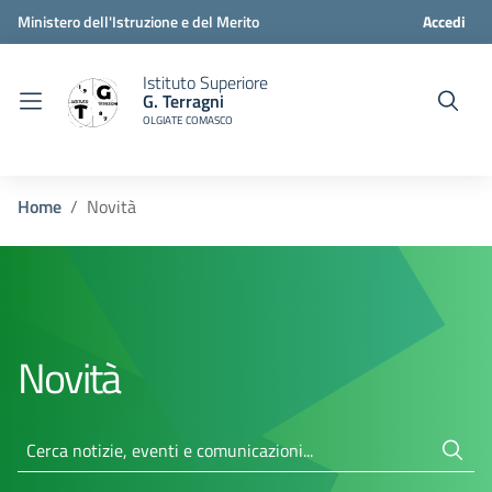
Ministero dell'Istruzione e del Merito
Accedi
Istituto Superiore
G. Terragni
OLGIATE COMASCO
Home
Novità
Novità
Cerca notizie...