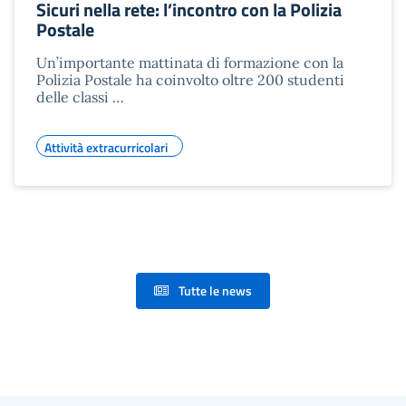
Sicuri nella rete: l’incontro con la Polizia
Postale
Un’importante mattinata di formazione con la
Polizia Postale ha coinvolto oltre 200 studenti
delle classi …
Attività extracurricolari
Tutte le news