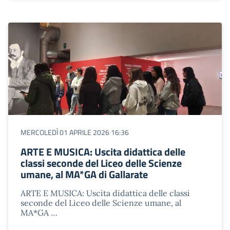
MERCOLEDÌ 01 APRILE 2026 16:36
ARTE E MUSICA: Uscita didattica delle
classi seconde del Liceo delle Scienze
umane, al MA*GA di Gallarate
ARTE E MUSICA: Uscita didattica delle classi
seconde del Liceo delle Scienze umane, al
MA*GA …