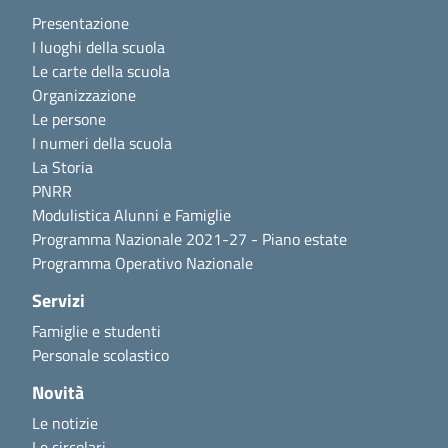
Presentazione
I luoghi della scuola
Le carte della scuola
Organizzazione
Le persone
I numeri della scuola
La Storia
PNRR
Modulistica Alunni e Famiglie
Programma Nazionale 2021-27 - Piano estate
Programma Operativo Nazionale
Servizi
Famiglie e studenti
Personale scolastico
Novità
Le notizie
Le circolari