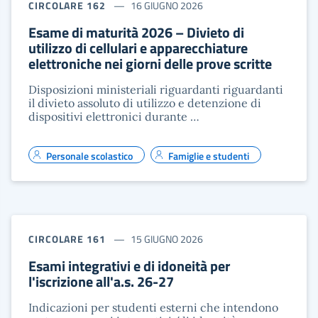
CIRCOLARE 162
16 GIUGNO 2026
Esame di maturità 2026 – Divieto di
utilizzo di cellulari e apparecchiature
elettroniche nei giorni delle prove scritte
Disposizioni ministeriali riguardanti riguardanti
il divieto assoluto di utilizzo e detenzione di
dispositivi elettronici durante …
Personale scolastico
Famiglie e studenti
CIRCOLARE 161
15 GIUGNO 2026
Esami integrativi e di idoneità per
l'iscrizione all'a.s. 26-27
Indicazioni per studenti esterni che intendono