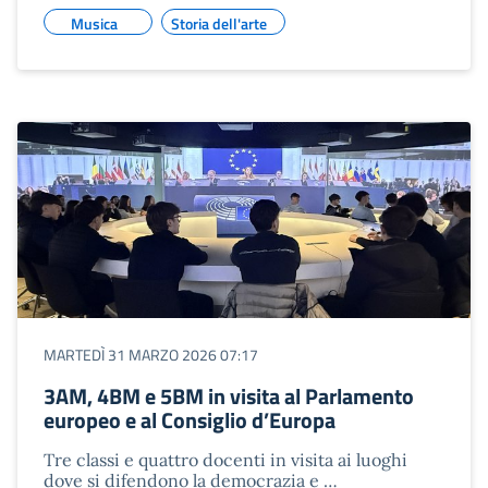
Musica
Storia dell'arte
MARTEDÌ 31 MARZO 2026 07:17
3AM, 4BM e 5BM in visita al Parlamento
europeo e al Consiglio d’Europa
Tre classi e quattro docenti in visita ai luoghi
dove si difendono la democrazia e …