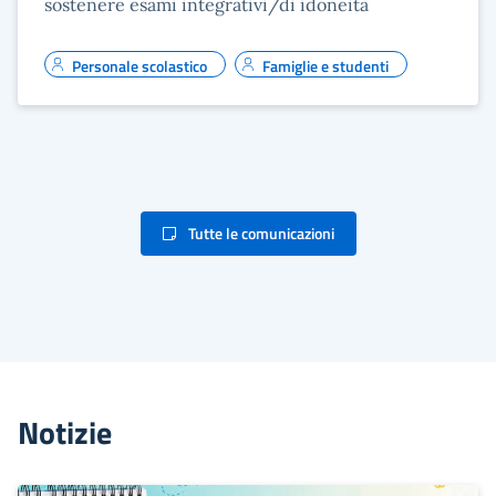
sostenere esami integrativi/di idoneità
Personale scolastico
Famiglie e studenti
Tutte le comunicazioni
Notizie