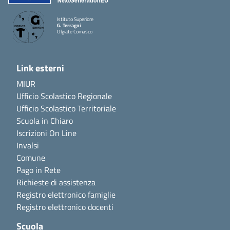
Istituto Superiore
G. Terragni
Olgiate Comasco
Link esterni
MIUR
Ufficio Scolastico Regionale
Ufficio Scolastico Territoriale
Scuola in Chiaro
Iscrizioni On Line
Invalsi
Comune
Pago in Rete
Richieste di assistenza
Registro elettronico famiglie
Registro elettronico docenti
Scuola