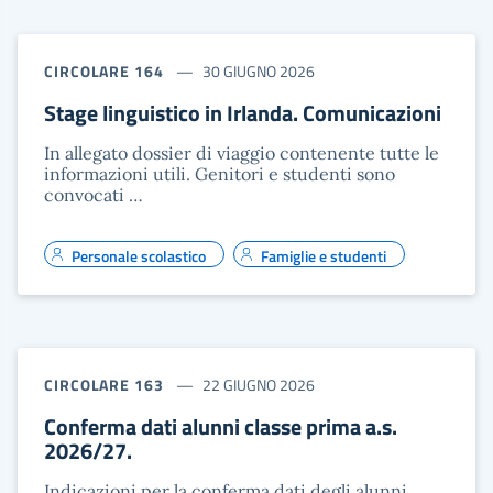
CIRCOLARE 164
30 GIUGNO 2026
Stage linguistico in Irlanda. Comunicazioni
In allegato dossier di viaggio contenente tutte le
informazioni utili. Genitori e studenti sono
convocati …
Personale scolastico
Famiglie e studenti
CIRCOLARE 163
22 GIUGNO 2026
Conferma dati alunni classe prima a.s.
2026/27.
Indicazioni per la conferma dati degli alunni