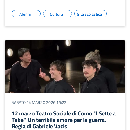
Alunni
Cultura
Gita scolastica
SABATO 14 MARZO 2026 15:22
12 marzo Teatro Sociale di Como "I Sette a
Tebe". Un terribile amore per la guerra.
Regia di Gabriele Vacis