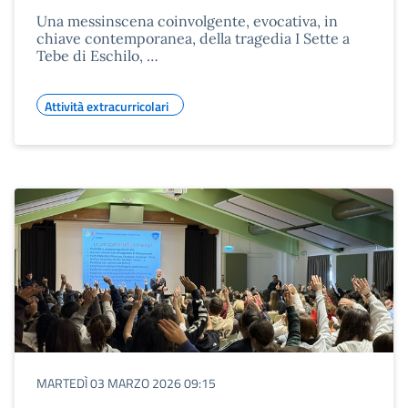
Una messinscena coinvolgente, evocativa, in
chiave contemporanea, della tragedia I Sette a
Tebe di Eschilo, …
Attività extracurricolari
MARTEDÌ 03 MARZO 2026 09:15