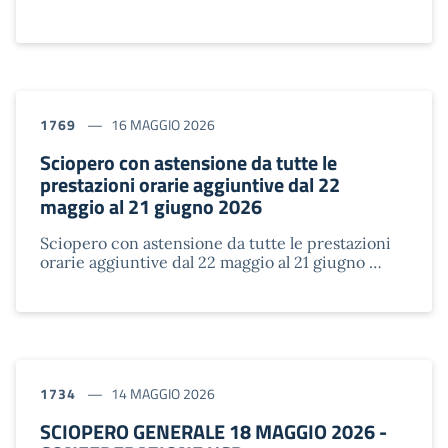
1769
16 MAGGIO 2026
Sciopero con astensione da tutte le
prestazioni orarie aggiuntive dal 22
maggio al 21 giugno 2026
Sciopero con astensione da tutte le prestazioni
orarie aggiuntive dal 22 maggio al 21 giugno …
1734
14 MAGGIO 2026
SCIOPERO GENERALE 18 MAGGIO 2026 -