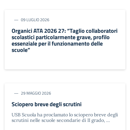
09 LUGLIO 2026
Organici ATA 2026 27: “Taglio collaboratori
scolastici particolarmente grave, profilo
essenziale per il funzionamento delle
scuole”
29 MAGGIO 2026
Sciopero breve degli scrutini
USB Scuola ha proclamato lo sciopero breve degli
scrutini nelle scuole secondarie di II grado, …