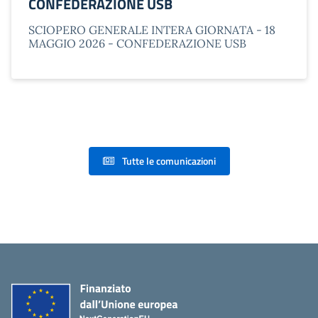
CONFEDERAZIONE USB
SCIOPERO GENERALE INTERA GIORNATA - 18
MAGGIO 2026 - CONFEDERAZIONE USB
Tutte le comunicazioni