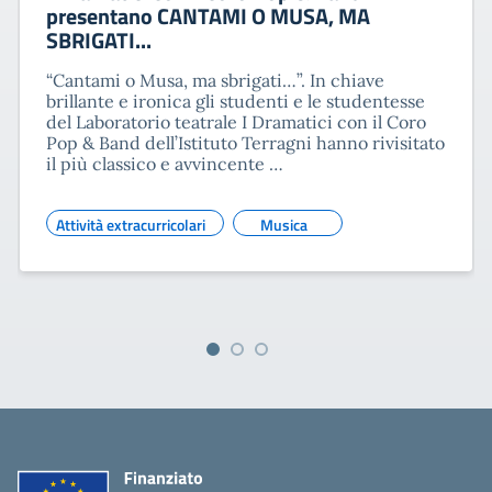
presentano CANTAMI O MUSA, MA
SBRIGATI...
“Cantami o Musa, ma sbrigati…”. In chiave
brillante e ironica gli studenti e le studentesse
del Laboratorio teatrale I Dramatici con il Coro
Pop & Band dell’Istituto Terragni hanno rivisitato
il più classico e avvincente …
Attività extracurricolari
Musica