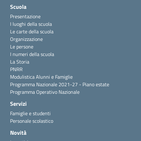
Scuola
Presentazione
I luoghi della scuola
Le carte della scuola
Organizzazione
Le persone
I numeri della scuola
La Storia
PNRR
Modulistica Alunni e Famiglie
Programma Nazionale 2021-27 - Piano estate
Programma Operativo Nazionale
Servizi
Famiglie e studenti
Personale scolastico
Novità