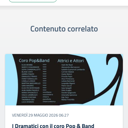
Contenuto correlato
VENERDÌ 29 MAGGIO 2026 06:27
I Dramatici con il coro Pop & Band