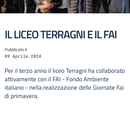
IL LICEO TERRAGNI E IL FAI
Pubblicato il
09 Aprile 2024
Per il terzo anno il liceo Terragni ha collaborato
attivamente con il FAI - Fondo Ambiente
italiano - nella realizzazione delle Giornate Fai
di primavera.