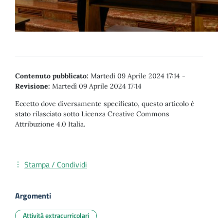
Contenuto pubblicato:
Martedì 09 Aprile 2024 17:14
-
Revisione:
Martedì 09 Aprile 2024 17:14
Eccetto dove diversamente specificato, questo articolo è
stato rilasciato sotto Licenza Creative Commons
Attribuzione 4.0 Italia.
Stampa / Condividi
Argomenti
Attività extracurricolari