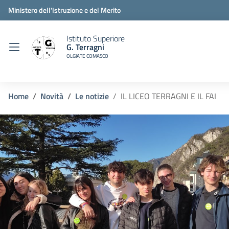
Ministero dell'Istruzione e del Merito
Istituto Superiore
G. Terragni
OLGIATE COMASCO
Home
Novità
Le notizie
IL LICEO TERRAGNI E IL FAI