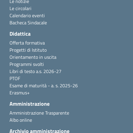
Le notizie
Le circolari
Calendario eventi
Bacheca Sindacale
Didattica
Offerta formativa
Progetti di Istituto
Orientamento in uscita
Programmi svolti
Libri di testo a.s. 2026-27
PTOF
Esame di maturità - a. s. 2025-26
Erasmus+
Amministrazione
Amministrazione Trasparente
Albo online
Archivio amministrazione