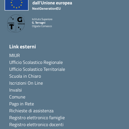
Istituto Superiore
G. Terragni
Olgiate Comasco
Link esterni
MIUR
Ufficio Scolastico Regionale
Ufficio Scolastico Territoriale
Scuola in Chiaro
Iscrizioni On Line
Invalsi
Comune
Pago in Rete
Richieste di assistenza
Registro elettronico famiglie
Registro elettronico docenti