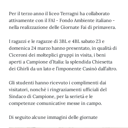
Per il terzo anno il liceo Terragni ha collaborato
attivamente con il FAI - Fondo Ambiente italiano -
nella realizzazione delle Giornate Fai di primavera.
I ragazzi e le ragazze di 3BL e 4BL sabato 23 e
domenica 24 marzo hanno presentato, in qualità di
Ciceroni dei molteplici gruppi in visita, i beni
aperti a Campione d’Italia: la splendida Chiesetta
dei Ghirli da un lato e l’imponente Casinò dall’altro.
Gli studenti hanno ricevuto i complimenti dai
visitatori, nonchè i ringraziamenti ufficiali del
Sindaco di Campione, per la serietà e le
competenze comunicative messe in campo.
Di seguito alcune immagini delle giornate