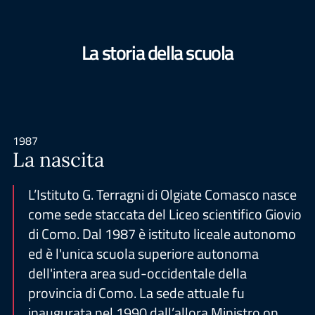
La storia della scuola
1987
La nascita
L’Istituto G. Terragni di Olgiate Comasco nasce
come sede staccata del Liceo scientifico Giovio
di Como. Dal 1987 è istituto liceale autonomo
ed è l'unica scuola superiore autonoma
dell'intera area sud-occidentale della
provincia di Como. La sede attuale fu
inaugurata nel 1990 dall’allora Ministro on.