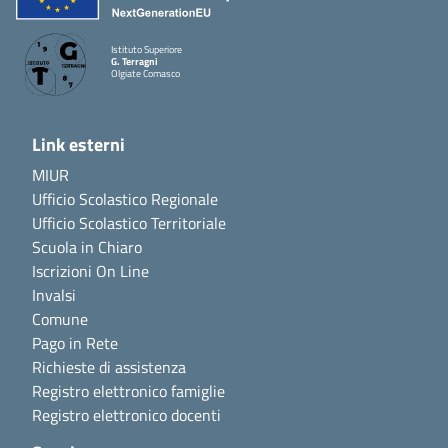
Istituto Superiore
G. Terragni
Olgiate Comasco
Link esterni
MIUR
Ufficio Scolastico Regionale
Ufficio Scolastico Territoriale
Scuola in Chiaro
Iscrizioni On Line
Invalsi
Comune
Pago in Rete
Richieste di assistenza
Registro elettronico famiglie
Registro elettronico docenti