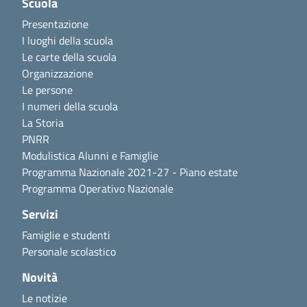
Scuola
Presentazione
I luoghi della scuola
Le carte della scuola
Organizzazione
Le persone
I numeri della scuola
La Storia
PNRR
Modulistica Alunni e Famiglie
Programma Nazionale 2021-27 - Piano estate
Programma Operativo Nazionale
Servizi
Famiglie e studenti
Personale scolastico
Novità
Le notizie