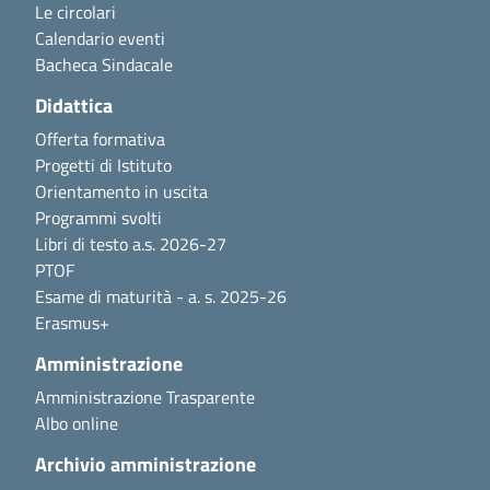
Le circolari
Calendario eventi
Bacheca Sindacale
Didattica
Offerta formativa
Progetti di Istituto
Orientamento in uscita
Programmi svolti
Libri di testo a.s. 2026-27
PTOF
Esame di maturità - a. s. 2025-26
Erasmus+
Amministrazione
Amministrazione Trasparente
Albo online
Archivio amministrazione