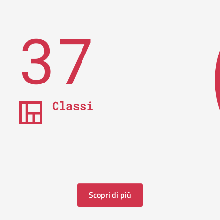
37
Classi
Scopri di più