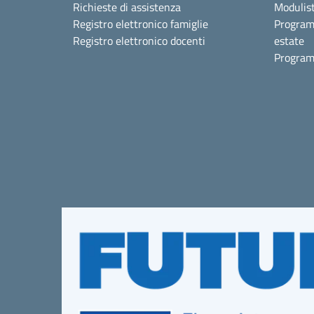
Richieste di assistenza
Modulist
Registro elettronico famiglie
Program
Registro elettronico docenti
estate
Program