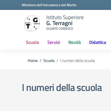
Ministero dell'Istruzione e del Merito
Istituto Superiore
G. Terragni
OLGIATE COMASCO
Scuola
Servizi
Novità
Didattica
Home
Scuola
I numeri della scuola
I numeri della scuola