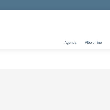
Agenda
Albo online