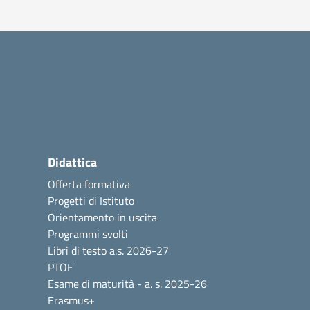
Didattica
Offerta formativa
Progetti di Istituto
Orientamento in uscita
Programmi svolti
Libri di testo a.s. 2026-27
PTOF
Esame di maturità - a. s. 2025-26
Erasmus+