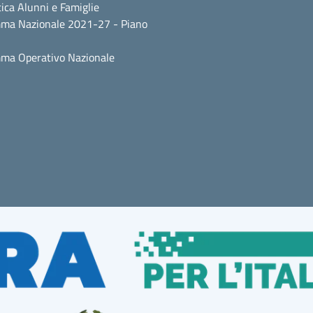
ica Alunni e Famiglie
ma Nazionale 2021-27 - Piano
ma Operativo Nazionale