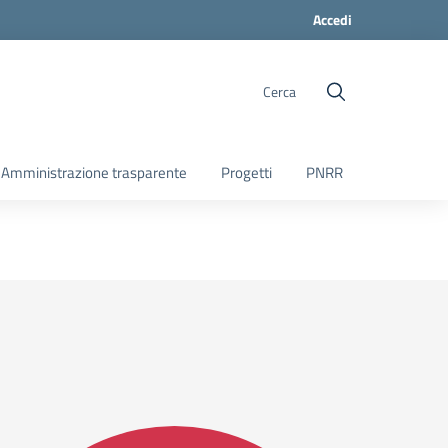
Accedi
Cerca
Amministrazione trasparente
Progetti
PNRR