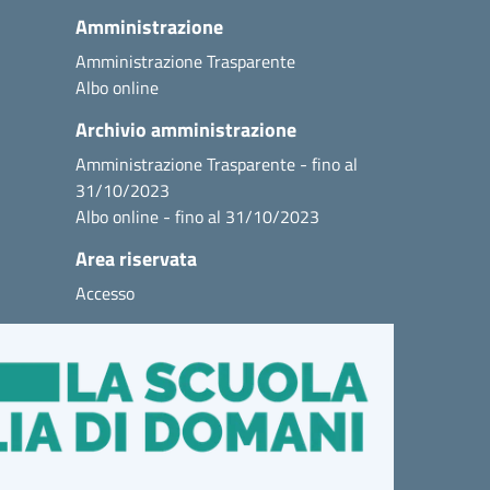
Amministrazione
Amministrazione Trasparente
Albo online
Archivio amministrazione
Amministrazione Trasparente - fino al
31/10/2023
Albo online - fino al 31/10/2023
Area riservata
Accesso