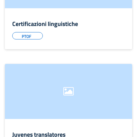
Certificazioni linguistiche
PTOF
Juvenes translatores