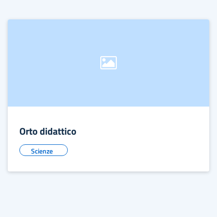
Orto didattico
Scienze