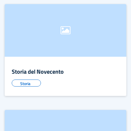
Storia del Novecento
Storia