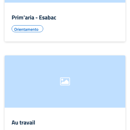
Prim'aria - Esabac
Orientamento
Au travail