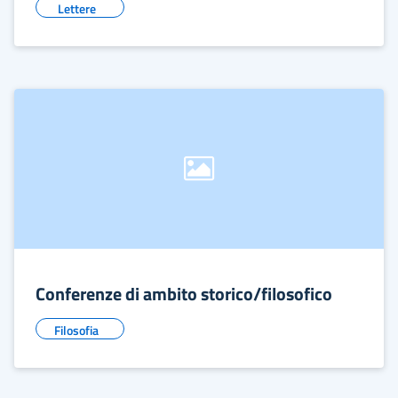
Lettere
Conferenze di ambito storico/filosofico
Filosofia