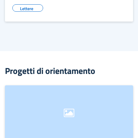
Lettere
Progetti di orientamento