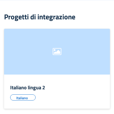
Progetti di integrazione
Italiano lingua 2
Italiano