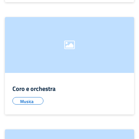
Coro e orchestra
Musica