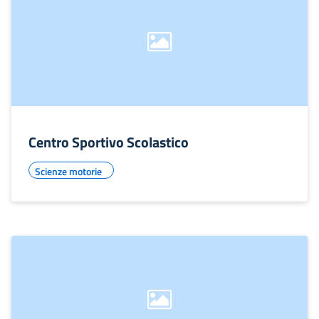
Centro Sportivo Scolastico
Scienze motorie