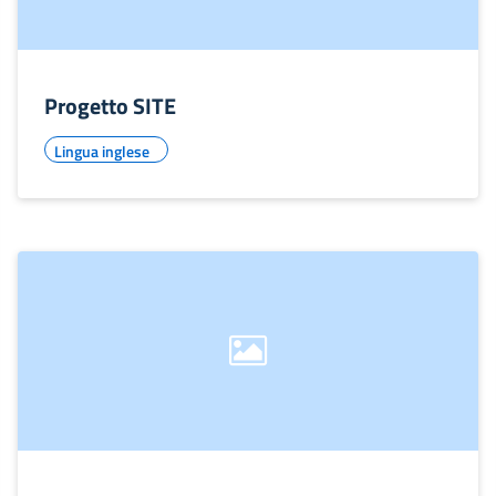
Progetto SITE
Lingua inglese