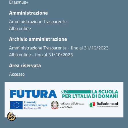
Erasmus+
Amministrazione
Amministrazione Trasparente
Albo online
Archivio amministrazione
Amministrazione Trasparente - fino al 31/10/2023
Albo online - fino al 31/10/2023
Area riservata
Accesso