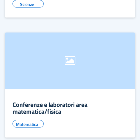
Scienze
Conferenze e laboratori area
matematica/fisica
Matematica