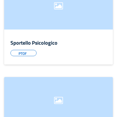
Sportello Psicologico
PTOF