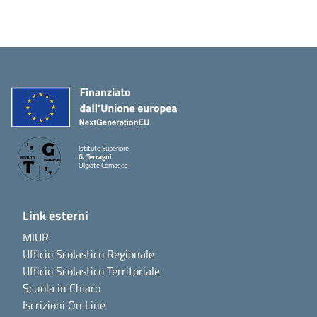
Istituto Superiore
G. Terragni
Olgiate Comasco
Link esterni
MIUR
Ufficio Scolastico Regionale
Ufficio Scolastico Territoriale
Scuola in Chiaro
Iscrizioni On Line