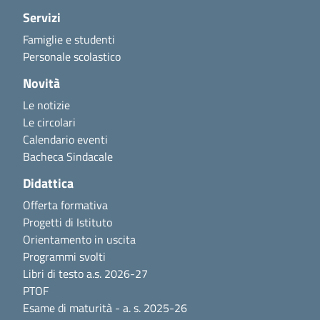
Servizi
Famiglie e studenti
Personale scolastico
Novità
Le notizie
Le circolari
Calendario eventi
Bacheca Sindacale
Didattica
Offerta formativa
Progetti di Istituto
Orientamento in uscita
Programmi svolti
Libri di testo a.s. 2026-27
PTOF
Esame di maturità - a. s. 2025-26