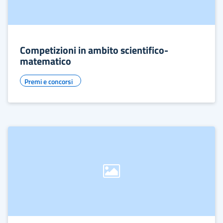
Competizioni in ambito scientifico-
matematico
Premi e concorsi