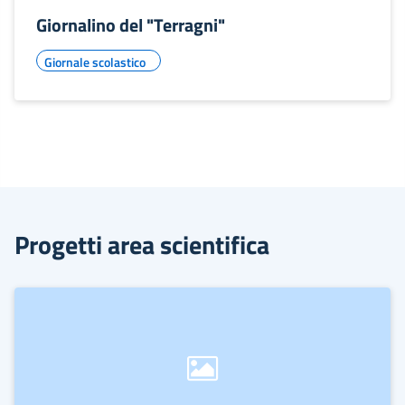
Giornalino del "Terragni"
Giornale scolastico
Progetti area scientifica