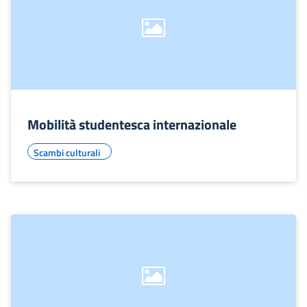
Mobilità studentesca internazionale
Scambi culturali