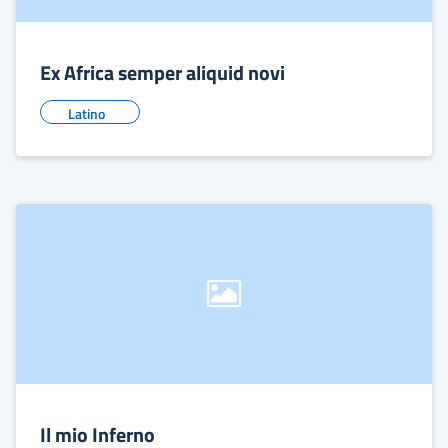
Ex Africa semper aliquid novi
Latino
Il mio Inferno