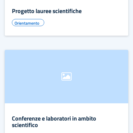
Progetto lauree scientifiche
Orientamento
Conferenze e laboratori in ambito
scientifico