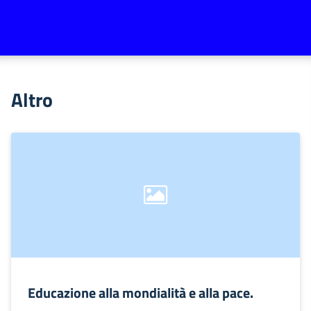
Altro
Educazione alla mondialità e alla pace.