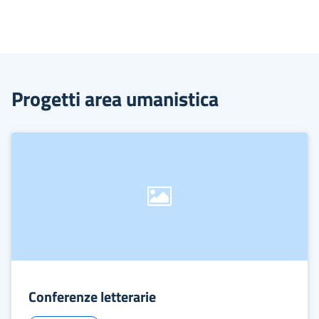
Progetti area umanistica
Conferenze letterarie