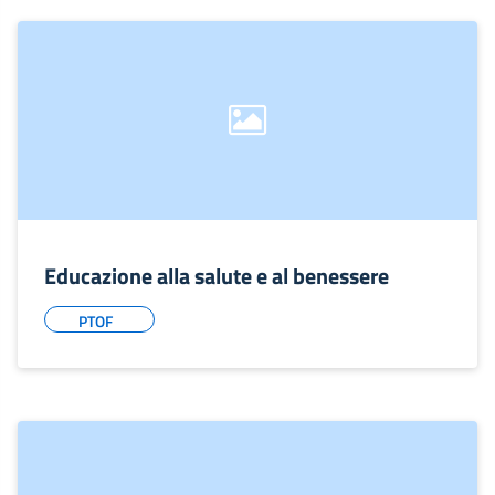
Educazione alla salute e al benessere
PTOF