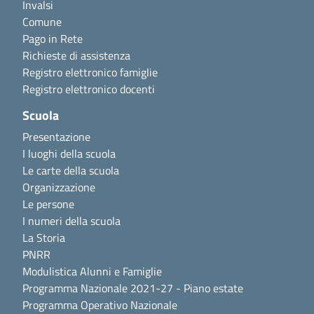
Invalsi
Comune
Pago in Rete
Richieste di assistenza
Registro elettronico famiglie
Registro elettronico docenti
Scuola
Presentazione
I luoghi della scuola
Le carte della scuola
Organizzazione
Le persone
I numeri della scuola
La Storia
PNRR
Modulistica Alunni e Famiglie
Programma Nazionale 2021-27 - Piano estate
Programma Operativo Nazionale