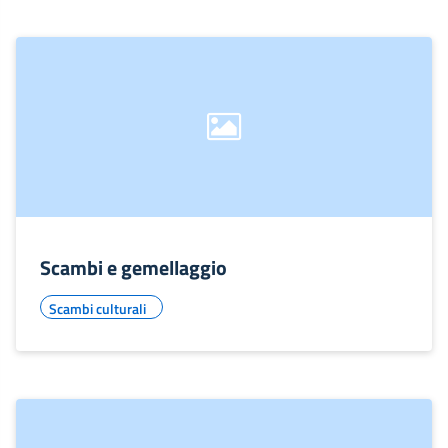
Scambi e gemellaggio
Scambi culturali