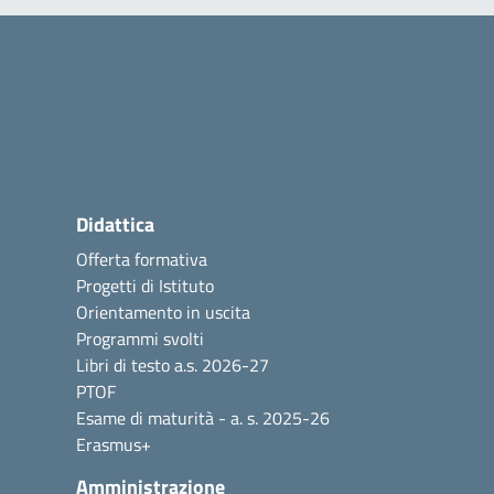
Didattica
Offerta formativa
Progetti di Istituto
Orientamento in uscita
Programmi svolti
Libri di testo a.s. 2026-27
PTOF
Esame di maturità - a. s. 2025-26
Erasmus+
Amministrazione