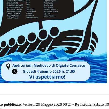
o pubblicato:
Venerdì 29 Maggio 2026 06:27
-
Revisione:
Sabato 30