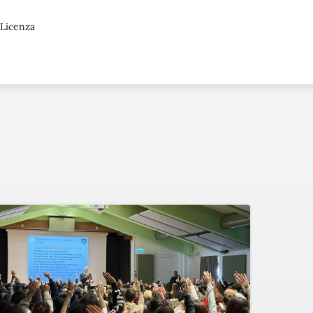
 Licenza