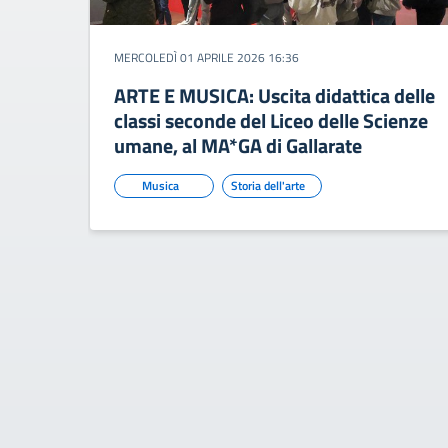
MERCOLEDÌ 01 APRILE 2026 16:36
ARTE E MUSICA: Uscita didattica delle
classi seconde del Liceo delle Scienze
umane, al MA*GA di Gallarate
Musica
Storia dell'arte