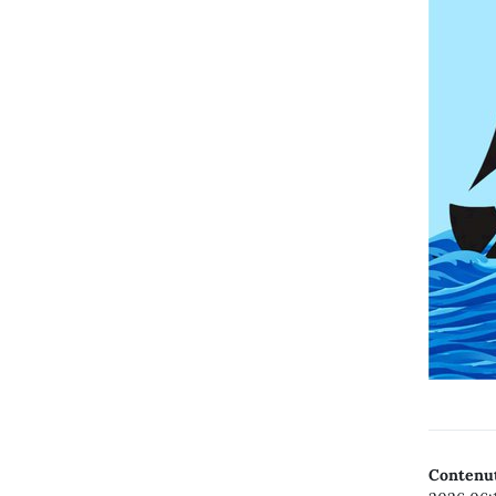
Contenut