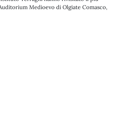
all’Auditorium Medioevo di Olgiate Comasco,