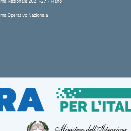
ma Nazionale 2021-27 - Piano
ma Operativo Nazionale