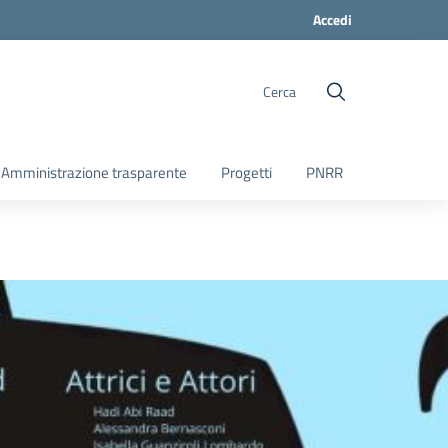
Accedi
Cerca
Amministrazione trasparente
Progetti
PNRR