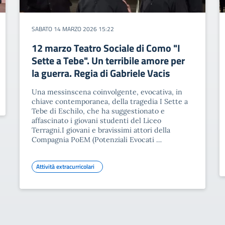
SABATO 14 MARZO 2026 15:22
12 marzo Teatro Sociale di Como "I
Sette a Tebe". Un terribile amore per
la guerra. Regia di Gabriele Vacis
Una messinscena coinvolgente, evocativa, in
chiave contemporanea, della tragedia I Sette a
Tebe di Eschilo, che ha suggestionato e
affascinato i giovani studenti del Liceo
Terragni.I giovani e bravissimi attori della
Compagnia PoEM (Potenziali Evocati …
Attività extracurricolari