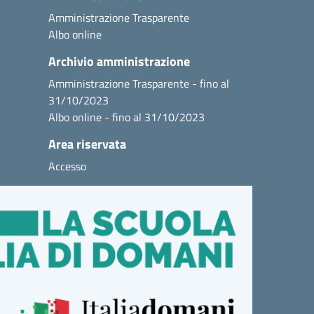
Amministrazione Trasparente
Albo online
Archivio amministrazione
Amministrazione Trasparente - fino al
31/10/2023
Albo online - fino al 31/10/2023
Area riservata
Accesso