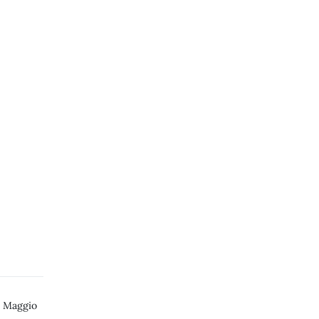
 Maggio