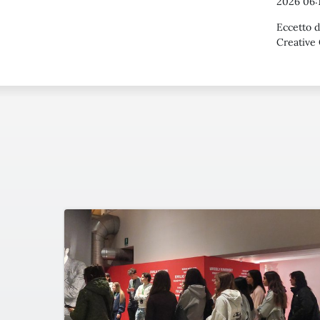
2026 06:
Eccetto d
Creative 