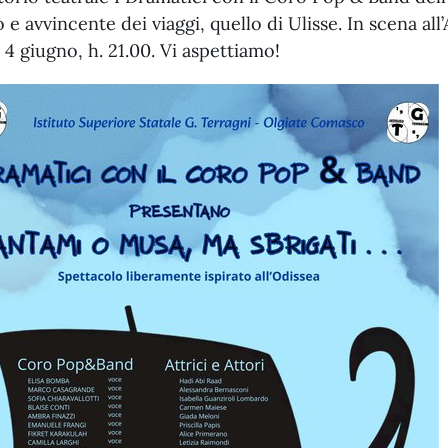
o e avvincente dei viaggi, quello di Ulisse. In scena 
 4 giugno, h. 21.00. Vi aspettiamo!