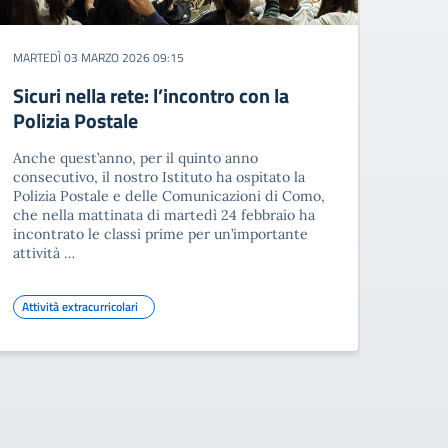
MARTEDÌ 03 MARZO 2026 09:15
Sicuri nella rete: l’incontro con la
Polizia Postale
Anche quest’anno, per il quinto anno
consecutivo, il nostro Istituto ha ospitato la
Polizia Postale e delle Comunicazioni di Como,
che nella mattinata di martedì 24 febbraio ha
incontrato le classi prime per un’importante
attività …
Attività extracurricolari