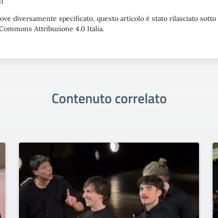
11
ove diversamente specificato, questo articolo è stato rilasciato sotto
Commons Attribuzione 4.0 Italia.
Contenuto correlato