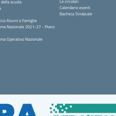
Le circolari
 della scuola
Calendario eventi
a
Bacheca Sindacale
ica Alunni e Famiglie
ma Nazionale 2021-27 - Piano
ma Operativo Nazionale