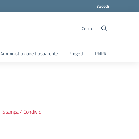
Accedi
Cerca
Amministrazione trasparente
Progetti
PNRR
Stampa / Condividi