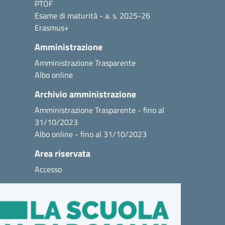
PTOF
Esame di maturità - a. s. 2025-26
Erasmus+
Amministrazione
Amministrazione Trasparente
Albo online
Archivio amministrazione
Amministrazione Trasparente - fino al
31/10/2023
Albo online - fino al 31/10/2023
Area riservata
Accesso