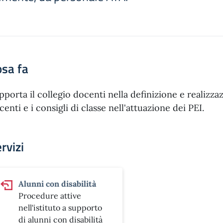
sa fa
pporta il collegio docenti nella definizione e realizza
centi e i consigli di classe nell'attuazione dei PEI.
rvizi
Alunni con disabilità
Procedure attive
nell'istituto a supporto
di alunni con disabilità