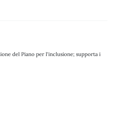
zione del Piano per l'inclusione; supporta i