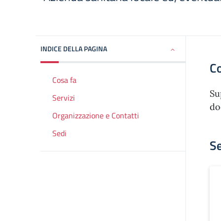
INDICE DELLA PAGINA
Co
Cosa fa
Su
Servizi
do
Organizzazione e Contatti
Sedi
Se