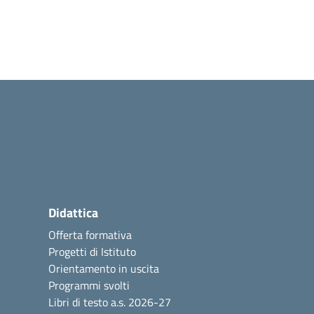
Didattica
Offerta formativa
Progetti di Istituto
Orientamento in uscita
Programmi svolti
Libri di testo a.s. 2026-27