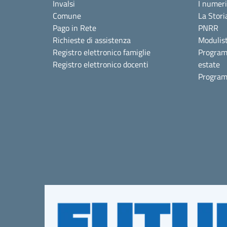
Invalsi
I numeri
Comune
La Stori
Pago in Rete
PNRR
Richieste di assistenza
Modulist
Registro elettronico famiglie
Program
Registro elettronico docenti
estate
Program