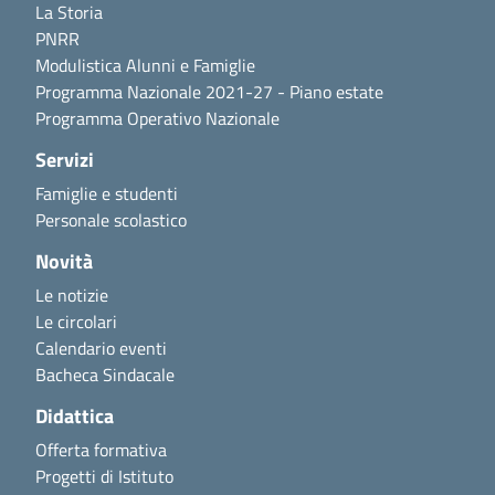
La Storia
PNRR
Modulistica Alunni e Famiglie
Programma Nazionale 2021-27 - Piano estate
Programma Operativo Nazionale
Servizi
Famiglie e studenti
Personale scolastico
Novità
Le notizie
Le circolari
Calendario eventi
Bacheca Sindacale
Didattica
Offerta formativa
Progetti di Istituto