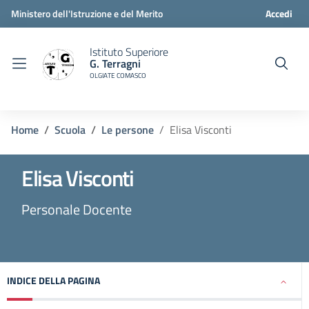
Ministero dell'Istruzione e del Merito
Accedi
Istituto Superiore
G. Terragni
OLGIATE COMASCO
Home
Scuola
Le persone
Elisa Visconti
Elisa Visconti
Personale Docente
INDICE DELLA PAGINA