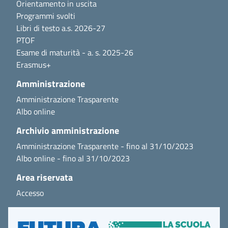
Orientamento in uscita
Programmi svolti
Libri di testo a.s. 2026-27
PTOF
Esame di maturità - a. s. 2025-26
Erasmus+
Amministrazione
Amministrazione Trasparente
Albo online
Archivio amministrazione
Amministrazione Trasparente - fino al 31/10/2023
Albo online - fino al 31/10/2023
Area riservata
Accesso