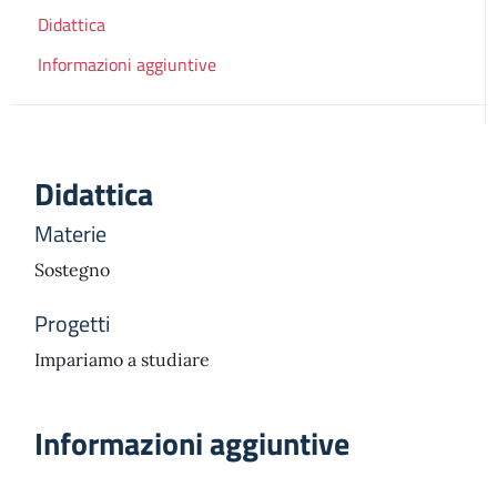
Didattica
Informazioni aggiuntive
Didattica
Materie
Sostegno
Progetti
Impariamo a studiare
Informazioni aggiuntive