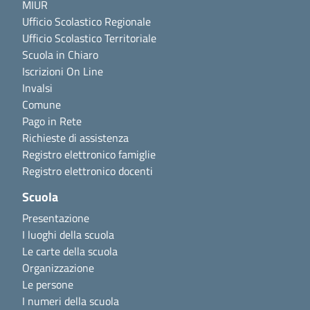
MIUR
Ufficio Scolastico Regionale
Ufficio Scolastico Territoriale
Scuola in Chiaro
Iscrizioni On Line
Invalsi
Comune
Pago in Rete
Richieste di assistenza
Registro elettronico famiglie
Registro elettronico docenti
Scuola
Presentazione
I luoghi della scuola
Le carte della scuola
Organizzazione
Le persone
I numeri della scuola