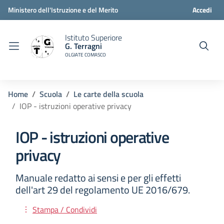
Ministero dell'Istruzione e del Merito
Accedi
Istituto Superiore
G. Terragni
OLGIATE COMASCO
Home
Scuola
Le carte della scuola
IOP - istruzioni operative privacy
IOP - istruzioni operative
privacy
Manuale redatto ai sensi e per gli effetti
dell'art 29 del regolamento UE 2016/679.
Stampa / Condividi