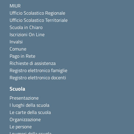
MIUR
Ufficio Scolastico Regionale
Ufficio Scolastico Territoriale
Scuola in Chiaro
Iscrizioni On Line
Invalsi
Comune
Pago in Rete
Richieste di assistenza
Registro elettronico famiglie
Registro elettronico docenti
Scuola
Presentazione
I luoghi della scuola
Le carte della scuola
Organizzazione
Le persone
I numeri della scuola