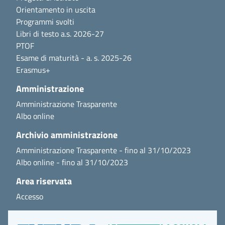
Orientamento in uscita
Programmi svolti
Libri di testo a.s. 2026-27
PTOF
Esame di maturità - a. s. 2025-26
Erasmus+
Amministrazione
Amministrazione Trasparente
Albo online
Archivio amministrazione
Amministrazione Trasparente - fino al 31/10/2023
Albo online - fino al 31/10/2023
Area riservata
Accesso