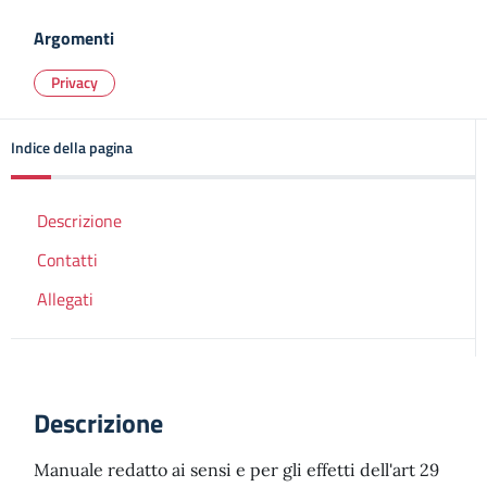
Argomenti
Privacy
Indice della pagina
Descrizione
Contatti
Allegati
Descrizione
Manuale redatto ai sensi e per gli effetti dell'art 29