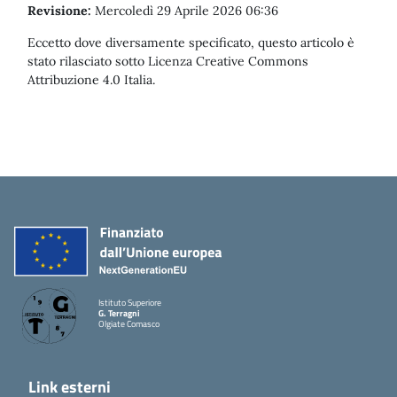
Revisione:
Mercoledì 29 Aprile 2026 06:36
Eccetto dove diversamente specificato, questo articolo è
stato rilasciato sotto Licenza Creative Commons
Attribuzione 4.0 Italia.
Istituto Superiore
G. Terragni
Olgiate Comasco
Link esterni