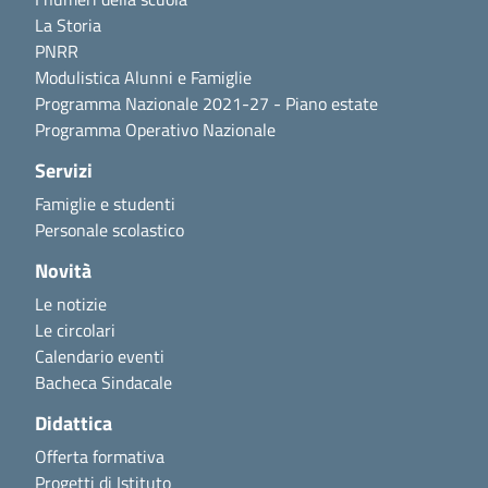
La Storia
PNRR
Modulistica Alunni e Famiglie
Programma Nazionale 2021-27 - Piano estate
Programma Operativo Nazionale
Servizi
Famiglie e studenti
Personale scolastico
Novità
Le notizie
Le circolari
Calendario eventi
Bacheca Sindacale
Didattica
Offerta formativa
Progetti di Istituto