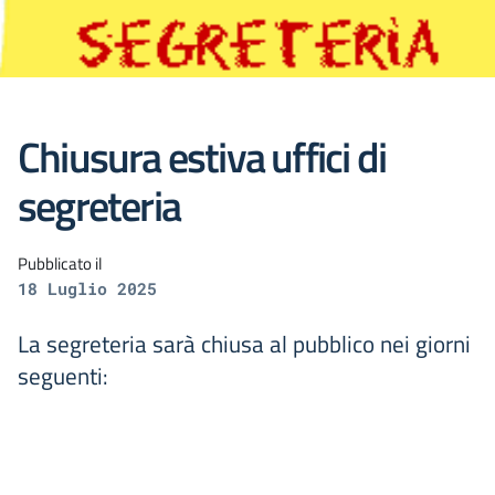
Chiusura estiva uffici di
segreteria
Pubblicato il
18 Luglio 2025
La segreteria sarà chiusa al pubblico nei giorni
seguenti: