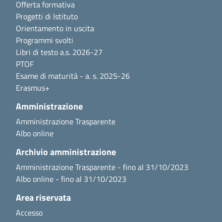
Offerta formativa
Progetti di Istituto
Orientamento in uscita
Programmi svolti
Libri di testo a.s. 2026-27
PTOF
Esame di maturità - a. s. 2025-26
Erasmus+
Amministrazione
Amministrazione Trasparente
Albo online
Archivio amministrazione
Amministrazione Trasparente - fino al 31/10/2023
Albo online - fino al 31/10/2023
Area riservata
Accesso