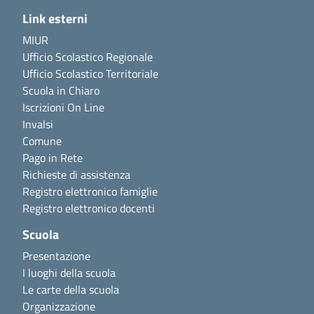
Link esterni
MIUR
Ufficio Scolastico Regionale
Ufficio Scolastico Territoriale
Scuola in Chiaro
Iscrizioni On Line
Invalsi
Comune
Pago in Rete
Richieste di assistenza
Registro elettronico famiglie
Registro elettronico docenti
Scuola
Presentazione
I luoghi della scuola
Le carte della scuola
Organizzazione