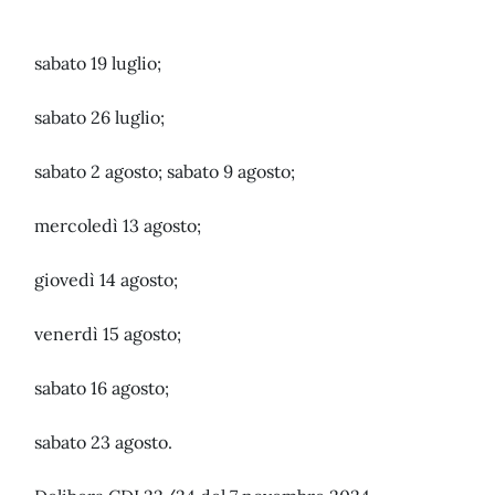
sabato 19 luglio;
sabato 26 luglio;
sabato 2 agosto; sabato 9 agosto;
mercoledì 13 agosto;
giovedì 14 agosto;
venerdì 15 agosto;
sabato 16 agosto;
sabato 23 agosto.