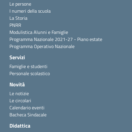
Le persone
I numeri della scuola
La Storia
PNRR
Modulistica Alunni e Famiglie
Programma Nazionale 2021-27 - Piano estate
Programma Operativo Nazionale
Servizi
Famiglie e studenti
Personale scolastico
Novità
Le notizie
Le circolari
Calendario eventi
Bacheca Sindacale
Didattica