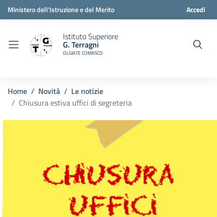
Ministero dell'Istruzione e del Merito
Accedi
Istituto Superiore
G. Terragni
OLGIATE COMASCO
Home
Novità
Le notizie
Chiusura estiva uffici di segreteria