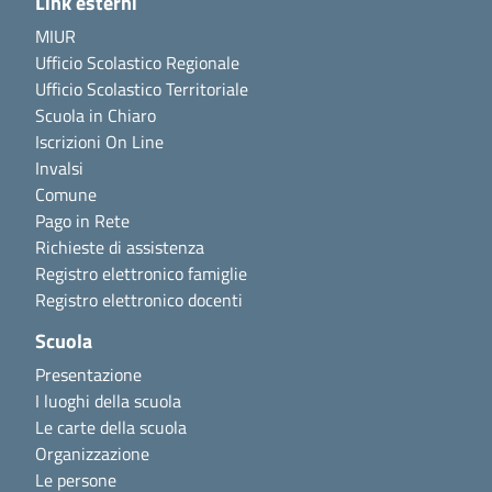
Link esterni
MIUR
Ufficio Scolastico Regionale
Ufficio Scolastico Territoriale
Scuola in Chiaro
Iscrizioni On Line
Invalsi
Comune
Pago in Rete
Richieste di assistenza
Registro elettronico famiglie
Registro elettronico docenti
Scuola
Presentazione
I luoghi della scuola
Le carte della scuola
Organizzazione
Le persone