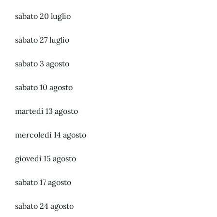
sabato 20 luglio
sabato 27 luglio
sabato 3 agosto
sabato 10 agosto
martedì 13 agosto
mercoledì 14 agosto
giovedì 15 agosto
sabato 17 agosto
sabato 24 agosto