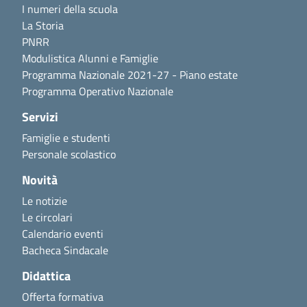
I numeri della scuola
La Storia
PNRR
Modulistica Alunni e Famiglie
Programma Nazionale 2021-27 - Piano estate
Programma Operativo Nazionale
Servizi
Famiglie e studenti
Personale scolastico
Novità
Le notizie
Le circolari
Calendario eventi
Bacheca Sindacale
Didattica
Offerta formativa