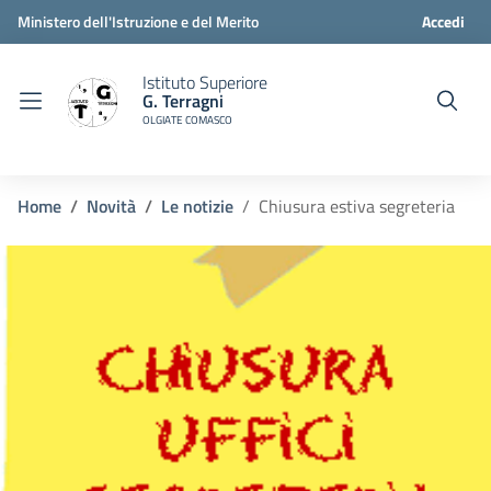
Ministero dell'Istruzione e del Merito
Accedi
Istituto Superiore
G. Terragni
OLGIATE COMASCO
Home
Novità
Le notizie
Chiusura estiva segreteria