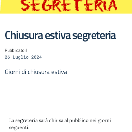
Chiusura estiva segreteria
Pubblicato il
26 Luglio 2024
Giorni di chiusura estiva
La segreteria sarà chiusa al pubblico nei giorni
seguenti: