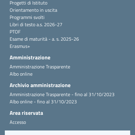
Progetti di Istituto
Orientamento in uscita
Programmi svolti
Libri di testo a.s. 2026-27
PTOF
Esame di maturità - a. s. 2025-26
Erasmus+
Amministrazione
Amministrazione Trasparente
Albo online
Archivio amministrazione
Amministrazione Trasparente - fino al 31/10/2023
Albo online - fino al 31/10/2023
Area riservata
Accesso