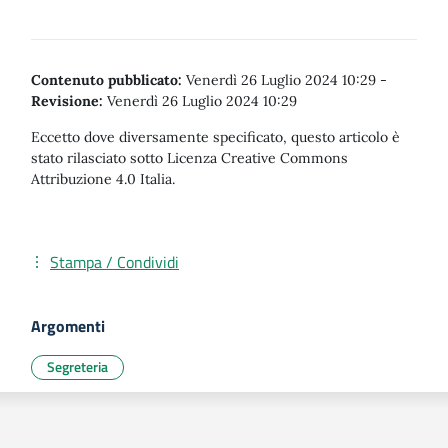
Contenuto pubblicato:
Venerdì 26 Luglio 2024 10:29
-
Revisione:
Venerdì 26 Luglio 2024 10:29
Eccetto dove diversamente specificato, questo articolo è
stato rilasciato sotto Licenza Creative Commons
Attribuzione 4.0 Italia.
Stampa / Condividi
Argomenti
Segreteria