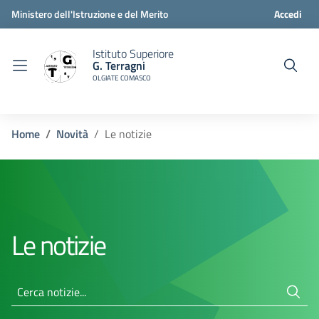
Ministero dell'Istruzione e del Merito
Accedi
Istituto Superiore
G. Terragni
OLGIATE COMASCO
Home
Novità
Le notizie
Le notizie
Cerca notizie...