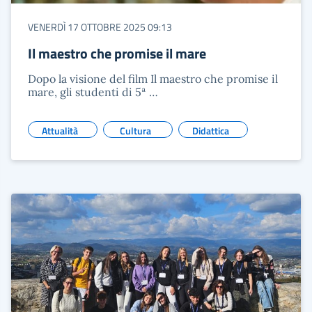
VENERDÌ 17 OTTOBRE 2025 09:13
Il maestro che promise il mare
Dopo la visione del film Il maestro che promise il
mare, gli studenti di 5ª …
Attualità
Cultura
Didattica