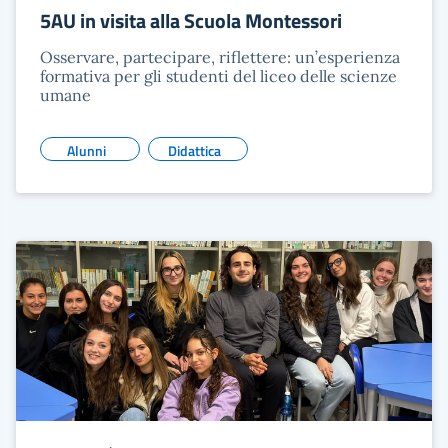
5AU in visita alla Scuola Montessori
Osservare, partecipare, riflettere: un’esperienza
formativa per gli studenti del liceo delle scienze
umane
Alunni
Didattica