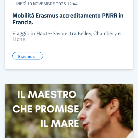
LUNEDÌ 10 NOVEMBRE 2025 12:44
Mobilità Erasmus accreditamento PNRR in
Francia.
Viaggio in Haute-Savoie, tra Belley, Chambéry e
Lione.
Erasmus