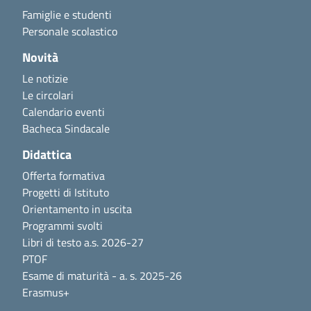
Famiglie e studenti
Personale scolastico
Novità
Le notizie
Le circolari
Calendario eventi
Bacheca Sindacale
Didattica
Offerta formativa
Progetti di Istituto
Orientamento in uscita
Programmi svolti
Libri di testo a.s. 2026-27
PTOF
Esame di maturità - a. s. 2025-26
Erasmus+