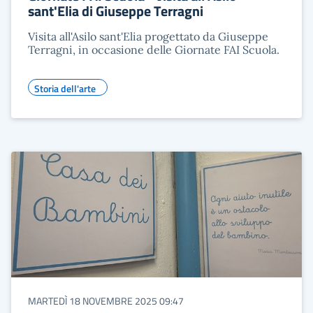
sant'Elia di Giuseppe Terragni
Visita all'Asilo sant'Elia progettato da Giuseppe
Terragni, in occasione delle Giornate FAI Scuola.
Storia dell'arte
MARTEDÌ 18 NOVEMBRE 2025 09:47