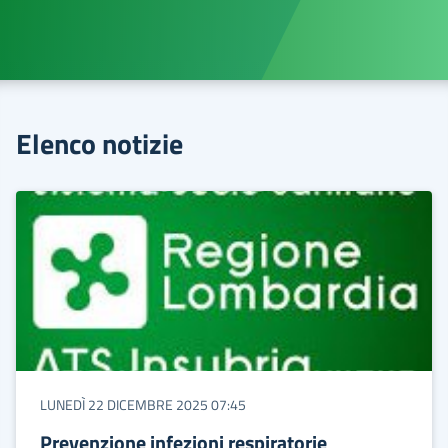
Elenco notizie
LUNEDÌ 22 DICEMBRE 2025 07:45
Prevenzione infezioni respiratorie