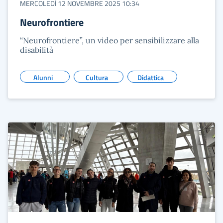
MERCOLEDÌ 12 NOVEMBRE 2025 10:34
Neurofrontiere
“Neurofrontiere”, un video per sensibilizzare alla
disabilità
Alunni
Cultura
Didattica