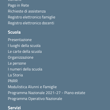
Pago in Rete
Richieste di assistenza
Registro elettronico famiglie
Registro elettronico docenti
Scuola
Presentazione
I luoghi della scuola
Le carte della scuola
Organizzazione
Le persone
I numeri della scuola
La Storia
PNRR
Modulistica Alunni e Famiglie
Programma Nazionale 2021-27 - Piano estate
Programma Operativo Nazionale
Servizi