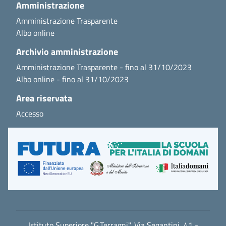
Amministrazione
Amministrazione Trasparente
Albo online
Archivio amministrazione
Amministrazione Trasparente - fino al 31/10/2023
Albo online - fino al 31/10/2023
Area riservata
Accesso
Istituto Superiore "G.Terragni", Via Segantini, 41 -