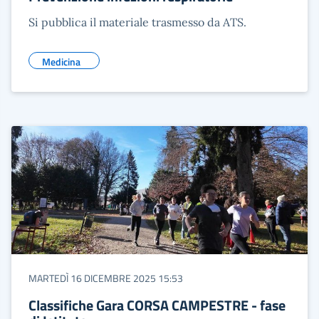
Si pubblica il materiale trasmesso da ATS.
Medicina
MARTEDÌ 16 DICEMBRE 2025 15:53
Classifiche Gara CORSA CAMPESTRE - fase