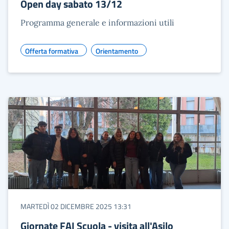
Open day sabato 13/12
Programma generale e informazioni utili
Offerta formativa
Orientamento
MARTEDÌ 02 DICEMBRE 2025 13:31
Giornate FAI Scuola - visita all'Asilo