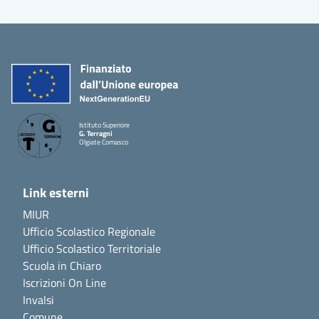
Istituto Superiore
G. Terragni
Olgiate Comasco
Link esterni
MIUR
Ufficio Scolastico Regionale
Ufficio Scolastico Territoriale
Scuola in Chiaro
Iscrizioni On Line
Invalsi
Comune