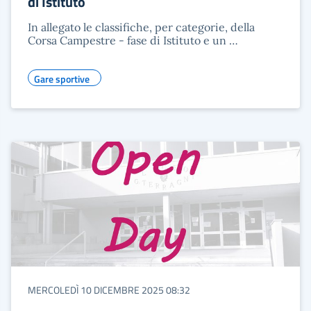
di Istituto
In allegato le classifiche, per categorie, della
Corsa Campestre - fase di Istituto e un …
Gare sportive
MERCOLEDÌ 10 DICEMBRE 2025 08:32