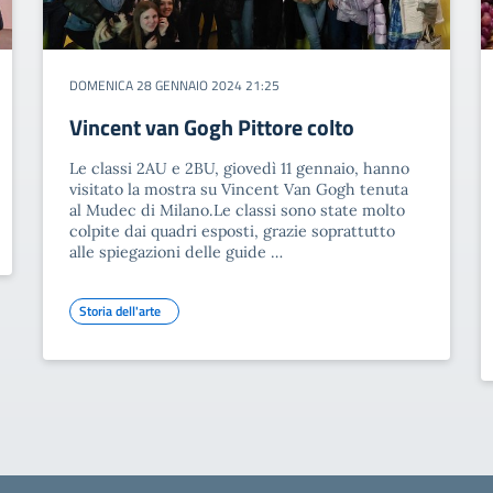
DOMENICA 28 GENNAIO 2024 21:25
Vincent van Gogh Pittore colto
Le classi 2AU e 2BU, giovedì 11 gennaio, hanno
visitato la mostra su Vincent Van Gogh tenuta
al Mudec di Milano.Le classi sono state molto
colpite dai quadri esposti, grazie soprattutto
alle spiegazioni delle guide …
Storia dell'arte