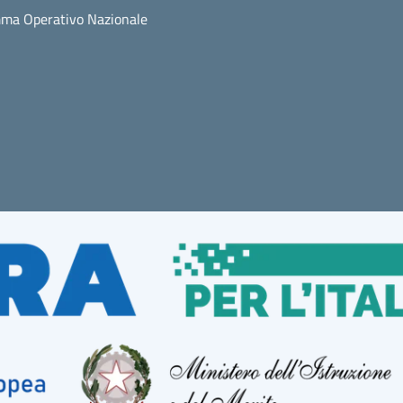
ma Operativo Nazionale