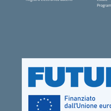
Program