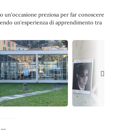
ato un'occasione preziosa per far conoscere
ffrendo un'esperienza di apprendimento tra