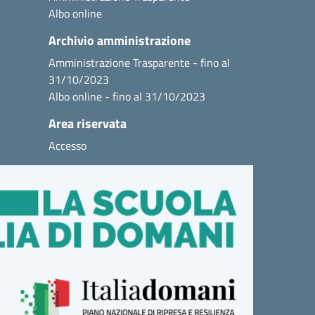
Albo online
Archivio amministrazione
Amministrazione Trasparente - fino al
31/10/2023
Albo online - fino al 31/10/2023
Area riservata
Accesso