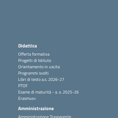
Didattica
Offerta formativa
Progetti di Istituto
Orientamento in uscita
Programmi svolti
Libri di testo a.s. 2026-27
PTOF
Esame di maturità - a. s. 2025-26
Erasmus+
Amministrazione
Amministrazione Trasparente