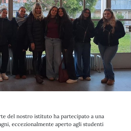
e del nostro istituto ha partecipato a una
rragni, eccezionalmente aperto agli studenti