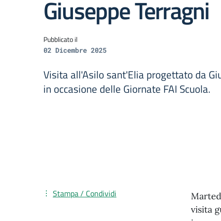
Giuseppe Terragni
Pubblicato il
02 Dicembre 2025
Visita all'Asilo sant'Elia progettato da G
in occasione delle Giornate FAI Scuola.
Stampa / Condividi
Martedì
visita 