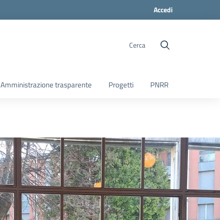
Accedi
Cerca
Amministrazione trasparente
Progetti
PNRR