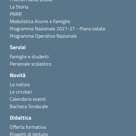
La Storia
PNRR
Modulistica Alunni e Famiglie
Programma Nazionale 2021-27 - Piano estate
Programma Operativo Nazionale
Servizi
Famiglie e studenti
Personale scolastico
Novità
Le notizie
Le circolari
Calendario eventi
Bacheca Sindacale
Didattica
Offerta formativa
Progetti di Istituto