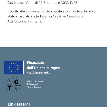
Revisione:
Venerdì 22 Settembre 2023 12:36
Eccetto dove diversamente specificato, questo articolo è
stato rilasciato sotto Licenza Creative Commons
Attribuzione 4.0 Italia.
Istituto Superiore
G. Terragni
Olgiate Comasco
Link esterni