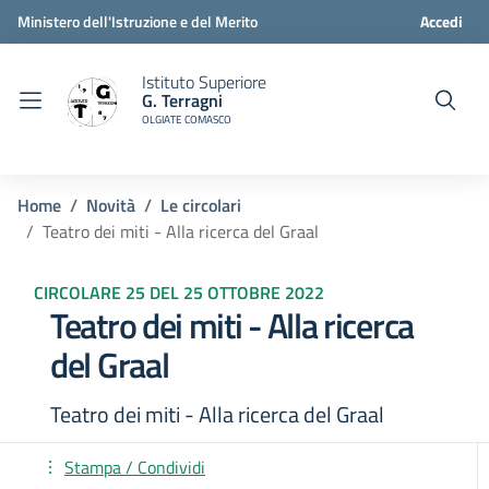
Ministero dell'Istruzione e del Merito
Accedi
Istituto Superiore
G. Terragni
OLGIATE COMASCO
Home
Novità
Le circolari
Teatro dei miti - Alla ricerca del Graal
CIRCOLARE 25 DEL 25 OTTOBRE 2022
Teatro dei miti - Alla ricerca
del Graal
Teatro dei miti - Alla ricerca del Graal
Stampa / Condividi