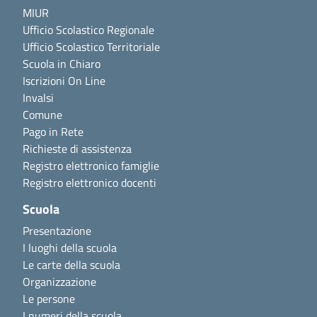
MIUR
Ufficio Scolastico Regionale
Ufficio Scolastico Territoriale
Scuola in Chiaro
Iscrizioni On Line
Invalsi
Comune
Pago in Rete
Richieste di assistenza
Registro elettronico famiglie
Registro elettronico docenti
Scuola
Presentazione
I luoghi della scuola
Le carte della scuola
Organizzazione
Le persone
I numeri della scuola