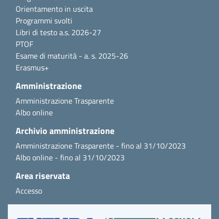
Orientamento in uscita
Programmi svolti
Libri di testo a.s. 2026-27
PTOF
Esame di maturità - a. s. 2025-26
Erasmus+
Amministrazione
Amministrazione Trasparente
Albo online
Archivio amministrazione
Amministrazione Trasparente - fino al 31/10/2023
Albo online - fino al 31/10/2023
Area riservata
Accesso