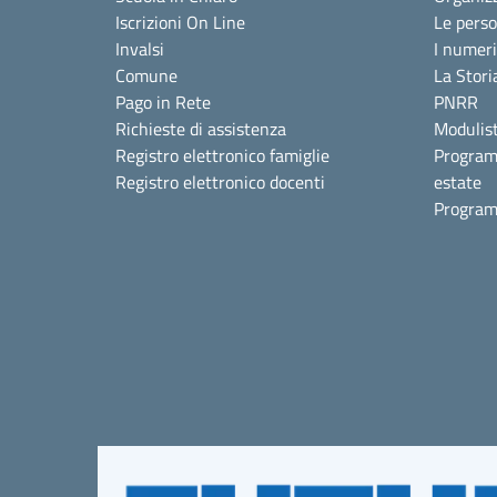
Iscrizioni On Line
Le pers
Invalsi
I numeri
Comune
La Stori
Pago in Rete
PNRR
Richieste di assistenza
Modulist
Registro elettronico famiglie
Program
Registro elettronico docenti
estate
Program