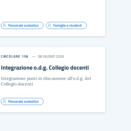
Personale scolastico
Famiglie e studenti
CIRCOLARE 158
08 GIUGNO 2026
Integrazione o.d.g. Collegio docenti
Integrazione punti in discussione all'o.d.g. del
Collegio docenti
Personale scolastico