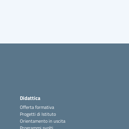
Didattica
Offerta formativa
Progetti di Istituto
Orientamento in uscita
Programmi svolti