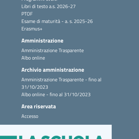
Libri di testo a.s. 2026-27
PTOF
Esame di maturità - a. s. 2025-26
Erasmus+
Amministrazione
Amministrazione Trasparente
Albo online
Archivio amministrazione
Amministrazione Trasparente - fino al
31/10/2023
Albo online - fino al 31/10/2023
Area riservata
Accesso