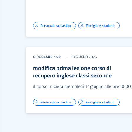
Personale scolastico
Famiglie e studenti
CIRCOLARE 160
13 GIUGNO 2026
modifica prima lezione corso di
recupero inglese classi seconde
il corso inizierà mercoledì 17 giugno alle ore 10.00
Personale scolastico
Famiglie e studenti