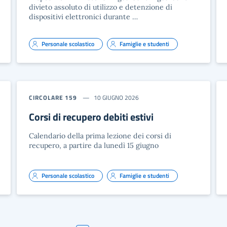
divieto assoluto di utilizzo e detenzione di
dispositivi elettronici durante …
Personale scolastico
Famiglie e studenti
CIRCOLARE 159
10 GIUGNO 2026
Corsi di recupero debiti estivi
Calendario della prima lezione dei corsi di
recupero, a partire da lunedì 15 giugno
Personale scolastico
Famiglie e studenti