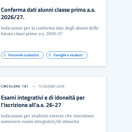
Conferma dati alunni classe prima a.s.
2026/27.
Indicazioni per la conferma dati degli alunni delle
futura classi prime a.s. 2026-27
Personale scolastico
Famiglie e studenti
CIRCOLARE 161
15 GIUGNO 2026
Esami integrativi e di idoneità per
l'iscrizione all'a.s. 26-27
Indicazioni per studenti esterni che intendono
sostenere esami integrativi/di idoneità