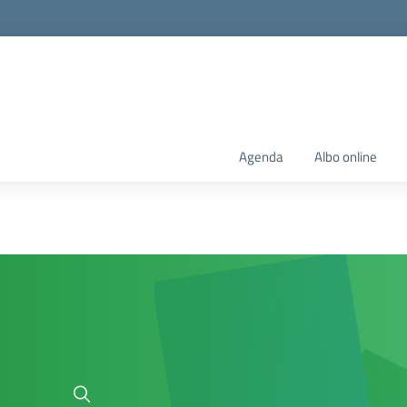
Agenda
Albo online