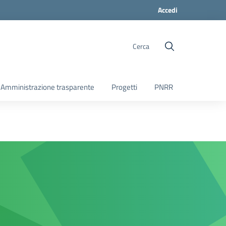
Accedi
Cerca
Amministrazione trasparente
Progetti
PNRR