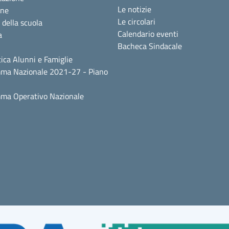
Le notizie
one
Le circolari
 della scuola
Calendario eventi
a
Bacheca Sindacale
ica Alunni e Famiglie
ma Nazionale 2021-27 - Piano
ma Operativo Nazionale