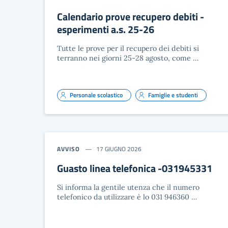
Calendario prove recupero debiti -
esperimenti a.s. 25-26
Tutte le prove per il recupero dei debiti si
terranno nei giorni 25-28 agosto, come …
Personale scolastico
Famiglie e studenti
AVVISO
17 GIUGNO 2026
Guasto linea telefonica -031945331
Si informa la gentile utenza che il numero
telefonico da utilizzare è lo 031 946360 …