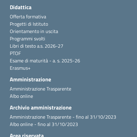
Didattica
Offerta formativa
Progetti di Istituto
Orientamento in uscita
Programmi svolti
Libri di testo a.s. 2026-27
PTOF
Esame di maturità - a. s. 2025-26
Erasmus+
Amministrazione
Amministrazione Trasparente
Albo online
Archivio amministrazione
Amministrazione Trasparente - fino al 31/10/2023
Albo online - fino al 31/10/2023
Area riservata