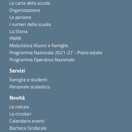
Le carte della scuola
Organizzazione
Le persone
I numeri della scuola
La Storia
PNRR
Modulistica Alunni e Famiglie
Programma Nazionale 2021-27 - Piano estate
Programma Operativo Nazionale
Servizi
Famiglie e studenti
Personale scolastico
Novità
Le notizie
Le circolari
Calendario eventi
Bacheca Sindacale