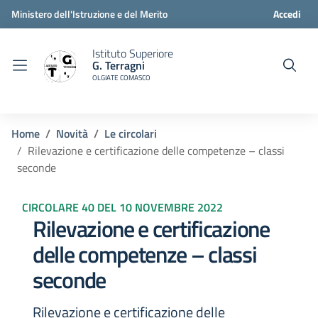
Ministero dell'Istruzione e del Merito
Accedi
Istituto Superiore
G. Terragni
OLGIATE COMASCO
Home
Novità
Le circolari
Rilevazione e certificazione delle competenze – classi
seconde
CIRCOLARE 40 DEL 10 NOVEMBRE 2022
Rilevazione e certificazione
delle competenze – classi
seconde
Rilevazione e certificazione delle