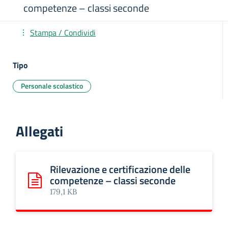
competenze – classi seconde
Stampa / Condividi
Tipo
Personale scolastico
Allegati
Rilevazione e certificazione delle
competenze – classi seconde
Scarica: Rilevazione e certificazione delle competenze – c
179,1 KB