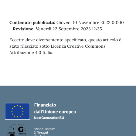
Contenuto pubblicato:
Giovedì 10 Novembre 2022 00:00
-
Revisione:
Venerdì 22 Settembre 2023 12:35
Eccetto dove diversamente specificato, questo articolo è
stato rilasciato sotto Licenza Creative Commons
Attribuzione 4.0 Italia.
Istituto Superiore
G. Terragni