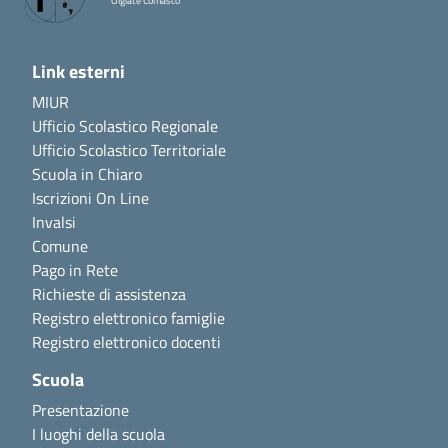
Olgiate Comasco
Link esterni
MIUR
Ufficio Scolastico Regionale
Ufficio Scolastico Territoriale
Scuola in Chiaro
Iscrizioni On Line
Invalsi
Comune
Pago in Rete
Richieste di assistenza
Registro elettronico famiglie
Registro elettronico docenti
Scuola
Presentazione
I luoghi della scuola