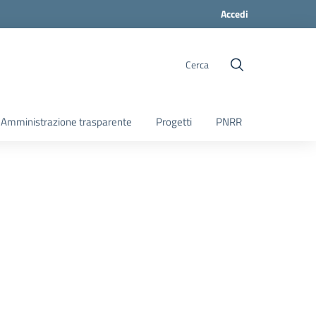
Accedi
Cerca
Amministrazione trasparente
Progetti
PNRR