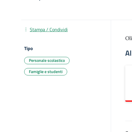
Stampa / Condividi
Ol
Tipo
Al
Personale scolastico
Famiglie e studenti