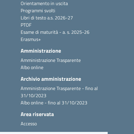
Orientamento in uscita
Programmi svolti
Libri di testo a.s. 2026-27
PTOF
Esame di maturità - a. s. 2025-26
Erasmus+
Amministrazione
Amministrazione Trasparente
Albo online
Archivio amministrazione
Amministrazione Trasparente - fino al
31/10/2023
Albo online - fino al 31/10/2023
Area riservata
Accesso