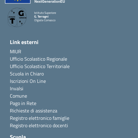
Istituto Superiore
G. Terragni
Olgiate Comasco
Link esterni
MIUR
Ufficio Scolastico Regionale
Ufficio Scolastico Territoriale
Scuola in Chiaro
Iscrizioni On Line
Invalsi
Comune
Pago in Rete
Richieste di assistenza
Registro elettronico famiglie
Registro elettronico docenti
Scuola