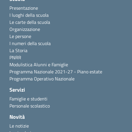
Presentazione
I luoghi della scuola
Le carte della scuola
Organizzazione
Le persone
I numeri della scuola
La Storia
PNRR
Modulistica Alunni e Famiglie
Programma Nazionale 2021-27 - Piano estate
Programma Operativo Nazionale
Servizi
Famiglie e studenti
Personale scolastico
Novità
Le notizie