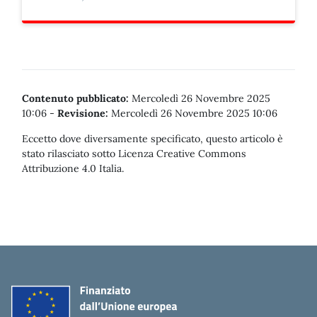
Contenuto pubblicato:
Mercoledì 26 Novembre 2025
10:06
-
Revisione:
Mercoledì 26 Novembre 2025 10:06
Eccetto dove diversamente specificato, questo articolo è
stato rilasciato sotto Licenza Creative Commons
Attribuzione 4.0 Italia.