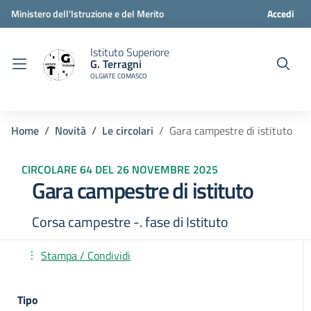
Ministero dell'Istruzione e del Merito
Accedi
Istituto Superiore
G. Terragni
OLGIATE COMASCO
Home
Novità
Le circolari
Gara campestre di istituto
CIRCOLARE 64 DEL 26 NOVEMBRE 2025
Gara campestre di istituto
Corsa campestre -. fase di Istituto
Stampa / Condividi
Tipo