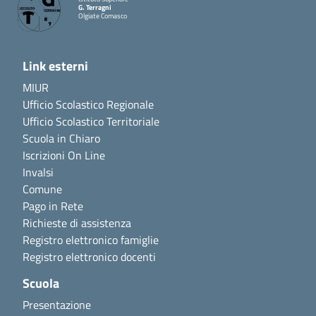
G. Terragni
Olgiate Comasco
Link esterni
MIUR
Ufficio Scolastico Regionale
Ufficio Scolastico Territoriale
Scuola in Chiaro
Iscrizioni On Line
Invalsi
Comune
Pago in Rete
Richieste di assistenza
Registro elettronico famiglie
Registro elettronico docenti
Scuola
Presentazione