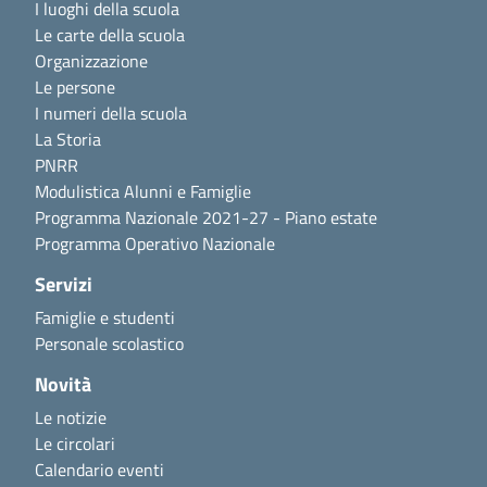
I luoghi della scuola
Le carte della scuola
Organizzazione
Le persone
I numeri della scuola
La Storia
PNRR
Modulistica Alunni e Famiglie
Programma Nazionale 2021-27 - Piano estate
Programma Operativo Nazionale
Servizi
Famiglie e studenti
Personale scolastico
Novità
Le notizie
Le circolari
Calendario eventi