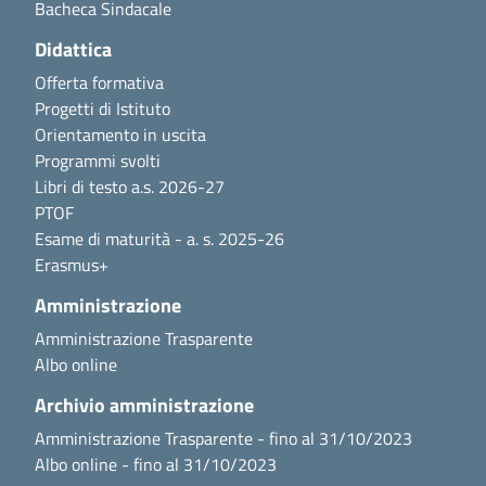
Bacheca Sindacale
Didattica
Offerta formativa
Progetti di Istituto
Orientamento in uscita
Programmi svolti
Libri di testo a.s. 2026-27
PTOF
Esame di maturità - a. s. 2025-26
Erasmus+
Amministrazione
Amministrazione Trasparente
Albo online
Archivio amministrazione
Amministrazione Trasparente - fino al 31/10/2023
Albo online - fino al 31/10/2023