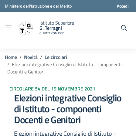
Ministero dell'Istruzione e del Merito
Accedi
Istituto Superiore
G. Terragni
OLGIATE COMASCO
Home
Novità
Le circolari
Elezioni integrative Consiglio di Istituto - componenti
Docenti e Genitori
CIRCOLARE 54 DEL 19 NOVEMBRE 2021
Elezioni integrative Consiglio
di Istituto - componenti
Docenti e Genitori
Elezioni integrative Consiglio di Istituto -