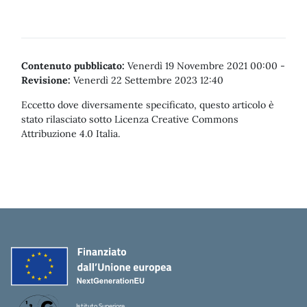
Contenuto pubblicato:
Venerdì 19 Novembre 2021 00:00
-
Revisione:
Venerdì 22 Settembre 2023 12:40
Eccetto dove diversamente specificato, questo articolo è
stato rilasciato sotto Licenza Creative Commons
Attribuzione 4.0 Italia.
Istituto Superiore