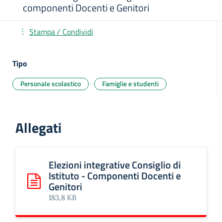
componenti Docenti e Genitori
Stampa / Condividi
Tipo
Personale scolastico
Famiglie e studenti
Allegati
Elezioni integrative Consiglio di
Istituto - Componenti Docenti e
Genitori
Scarica: Elezioni integrative Consiglio di Istituto - Compo
183,8 KB