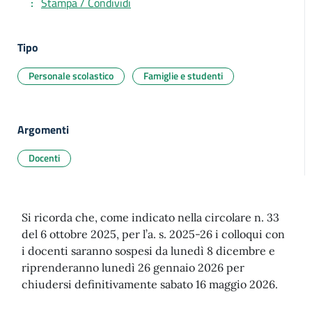
Stampa / Condividi
Tipo
Personale scolastico
Famiglie e studenti
Argomenti
Docenti
Si ricorda che, come indicato nella circolare n. 33
del 6 ottobre 2025, per l’a. s. 2025-26 i colloqui con
i docenti saranno sospesi da lunedì 8 dicembre e
riprenderanno lunedì 26 gennaio 2026 per
chiudersi definitivamente sabato 16 maggio 2026.