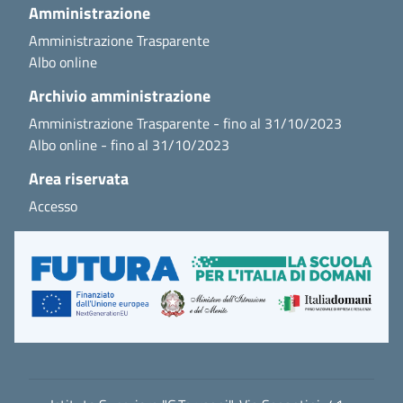
Amministrazione
Amministrazione Trasparente
Albo online
Archivio amministrazione
Amministrazione Trasparente - fino al 31/10/2023
Albo online - fino al 31/10/2023
Area riservata
Accesso