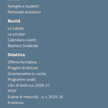
Famiglie e studenti
Personale scolastico
Novità
Le notizie
Le circolari
Calendario eventi
Bacheca Sindacale
Didattica
Offerta formativa
Progetti di Istituto
Orientamento in uscita
Programmi svolti
Libri di testo a.s. 2026-27
PTOF
Esame di maturità - a. s. 2025-26
Erasmus+