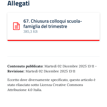
Allegati
67. Chiusura colloqui scuola-
famiglia del trimestre
Scarica: 67. Chiusura colloqui scuola-famiglia del trimestr
385,3 KB
Contenuto pubblicato:
Martedì 02 Dicembre 2025 13:11
-
Revisione:
Martedì 02 Dicembre 2025 13:11
Eccetto dove diversamente specificato, questo articolo è
stato rilasciato sotto Licenza Creative Commons
Attribuzione 4.0 Italia.