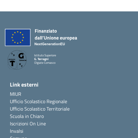
Istituto Superiore
G. Terragni
Olgiate Comasco
Link esterni
MIUR
Ufficio Scolastico Regionale
Ufficio Scolastico Territoriale
Scuola in Chiaro
Iscrizioni On Line
Invalsi