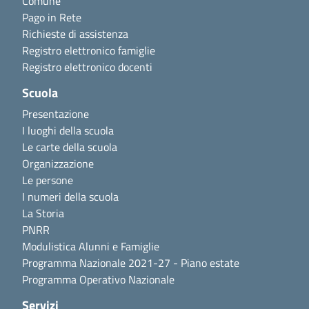
Comune
Pago in Rete
Richieste di assistenza
Registro elettronico famiglie
Registro elettronico docenti
Scuola
Presentazione
I luoghi della scuola
Le carte della scuola
Organizzazione
Le persone
I numeri della scuola
La Storia
PNRR
Modulistica Alunni e Famiglie
Programma Nazionale 2021-27 - Piano estate
Programma Operativo Nazionale
Servizi