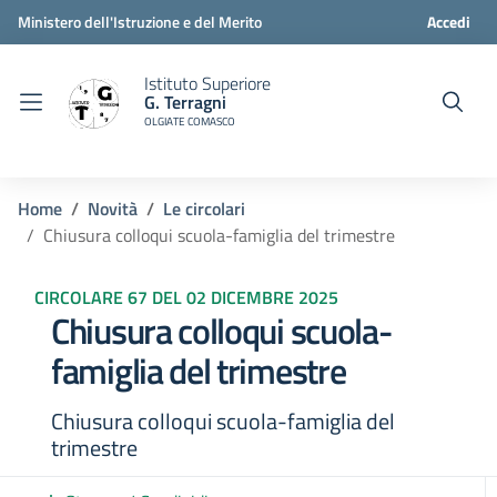
Ministero dell'Istruzione e del Merito
Accedi
Istituto Superiore
G. Terragni
OLGIATE COMASCO
Home
Novità
Le circolari
Chiusura colloqui scuola-famiglia del trimestre
CIRCOLARE 67 DEL 02 DICEMBRE 2025
Chiusura colloqui scuola-
famiglia del trimestre
Chiusura colloqui scuola-famiglia del
trimestre