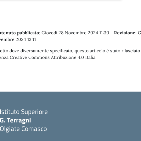
tenuto pubblicato:
Giovedì 28 Novembre 2024 11:30
-
Revisione:
G
embre 2024 13:11
etto dove diversamente specificato, questo articolo è stato rilasciato
enza Creative Commons Attribuzione 4.0 Italia.
Istituto Superiore
G. Terragni
Olgiate Comasco