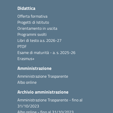
Didattica
Offerta formativa
Progetti di Istituto
Orientamento in uscita
Programmi svolti
Libri di testo a.s. 2026-27
PTOF
Esame di maturità - a. s. 2025-26
Erasmus+
Amministrazione
Amministrazione Trasparente
Albo online
Archivio amministrazione
Amministrazione Trasparente - fino al
31/10/2023
Albo online - fino al 31/10/2023