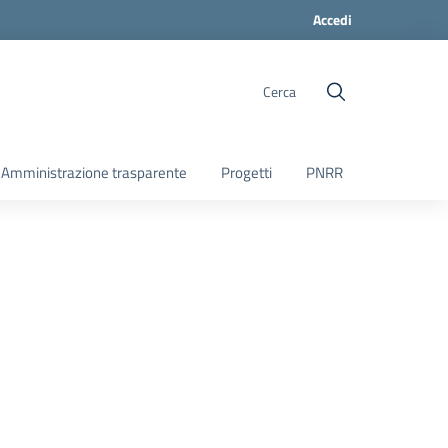
Accedi
Cerca
Amministrazione trasparente
Progetti
PNRR