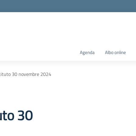
Agenda
Albo online
stituto 30 novembre 2024
uto 30