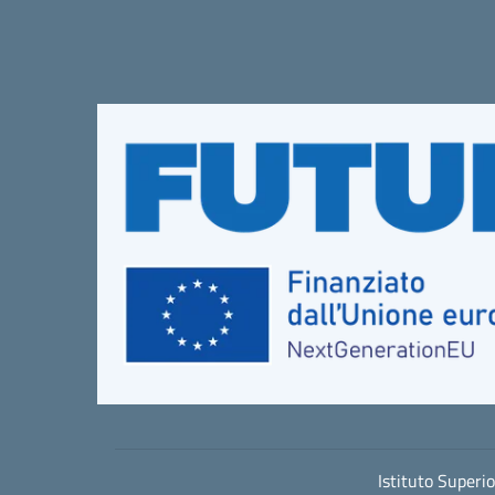
Istituto Superi