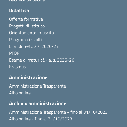
Didattica
Offerta formativa
Progetti di Istituto
Orientamento in uscita
Programmi svolti
Libri di testo a.s. 2026-27
PTOF
Esame di maturità - a. s. 2025-26
Erasmus+
Amministrazione
Amministrazione Trasparente
Albo online
Archivio amministrazione
Amministrazione Trasparente - fino al 31/10/2023
Albo online - fino al 31/10/2023