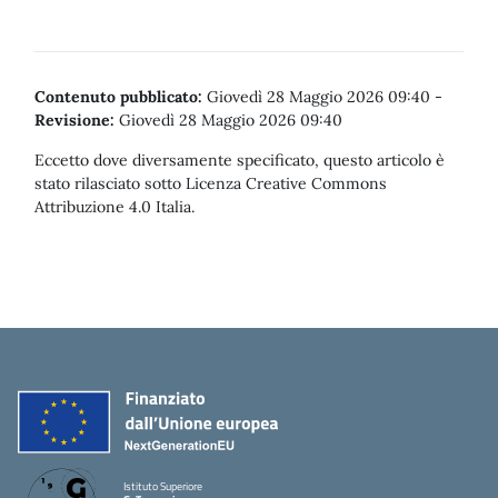
Contenuto pubblicato:
Giovedì 28 Maggio 2026 09:40
-
Revisione:
Giovedì 28 Maggio 2026 09:40
Eccetto dove diversamente specificato, questo articolo è
stato rilasciato sotto Licenza Creative Commons
Attribuzione 4.0 Italia.
Istituto Superiore