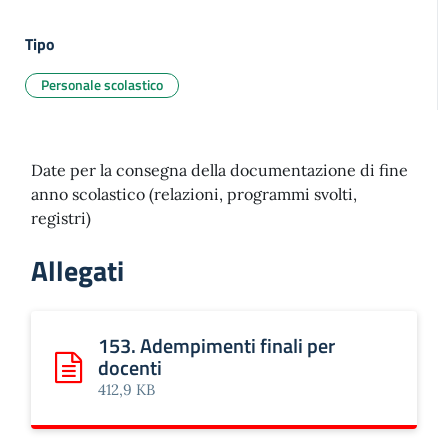
Tipo
Personale scolastico
Date per la consegna della documentazione di fine
anno scolastico (relazioni, programmi svolti,
registri)
Allegati
153. Adempimenti finali per
docenti
Scarica: 153. Adempimenti finali per docenti
412,9 KB