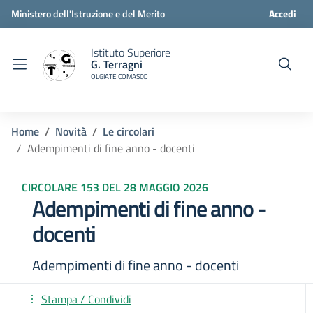
Ministero dell'Istruzione e del Merito
Accedi
Istituto Superiore
G. Terragni
OLGIATE COMASCO
Home
Novità
Le circolari
Adempimenti di fine anno - docenti
CIRCOLARE 153 DEL 28 MAGGIO 2026
Adempimenti di fine anno -
docenti
Adempimenti di fine anno - docenti
Stampa / Condividi