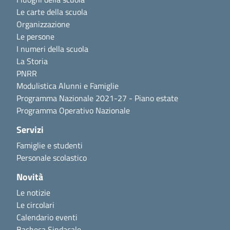
Le carte della scuola
Organizzazione
Le persone
I numeri della scuola
La Storia
PNRR
Modulistica Alunni e Famiglie
Programma Nazionale 2021-27 - Piano estate
Programma Operativo Nazionale
Servizi
Famiglie e studenti
Personale scolastico
Novità
Le notizie
Le circolari
Calendario eventi
Bacheca Sindacale