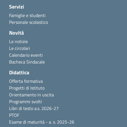
Servizi
Famiglie e studenti
Personale scolastico
Novità
Le notizie
Le circolari
Calendario eventi
Bacheca Sindacale
Didattica
Offerta formativa
Progetti di Istituto
Orientamento in uscita
Programmi svolti
Libri di testo a.s. 2026-27
PTOF
Esame di maturità - a. s. 2025-26