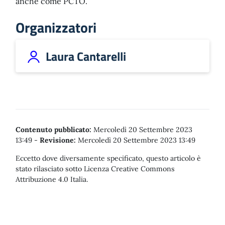
anche come PCTO.
Organizzatori
Laura Cantarelli
Contenuto pubblicato:
Mercoledì 20 Settembre 2023
13:49
-
Revisione:
Mercoledì 20 Settembre 2023 13:49
Eccetto dove diversamente specificato, questo articolo è
stato rilasciato sotto Licenza Creative Commons
Attribuzione 4.0 Italia.