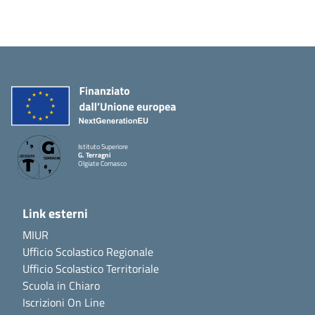
Istituto Superiore
G. Terragni
Olgiate Comasco
Link esterni
MIUR
Ufficio Scolastico Regionale
Ufficio Scolastico Territoriale
Scuola in Chiaro
Iscrizioni On Line