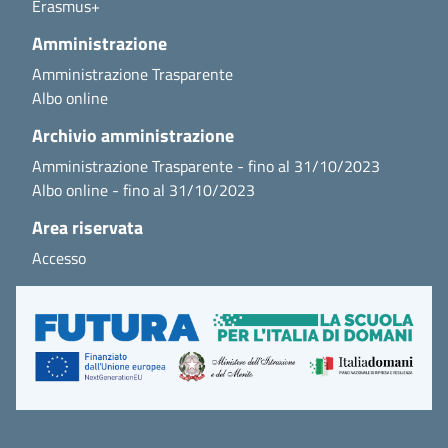
Erasmus+
Amministrazione
Amministrazione Trasparente
Albo online
Archivio amministrazione
Amministrazione Trasparente - fino al 31/10/2023
Albo online - fino al 31/10/2023
Area riservata
Accesso