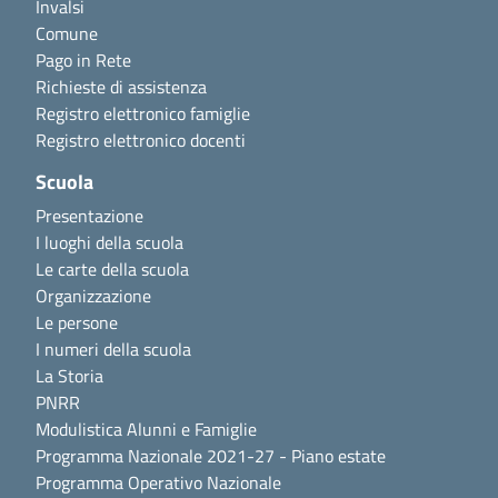
Invalsi
Comune
Pago in Rete
Richieste di assistenza
Registro elettronico famiglie
Registro elettronico docenti
Scuola
Presentazione
I luoghi della scuola
Le carte della scuola
Organizzazione
Le persone
I numeri della scuola
La Storia
PNRR
Modulistica Alunni e Famiglie
Programma Nazionale 2021-27 - Piano estate
Programma Operativo Nazionale