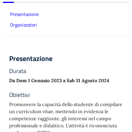
Presentazione
Organizzatori
Presentazione
Durata
Da Dom 1 Gennaio 2023 a Sab 31 Agosto 2024
Obiettivi
Promuovere la capacità dello studente di compilare
un curriculum vitae, mettendo in evidenza le
competenze raggiunte, gli interessi nel campo
professionale e didattico. L'attività è riconosciuta