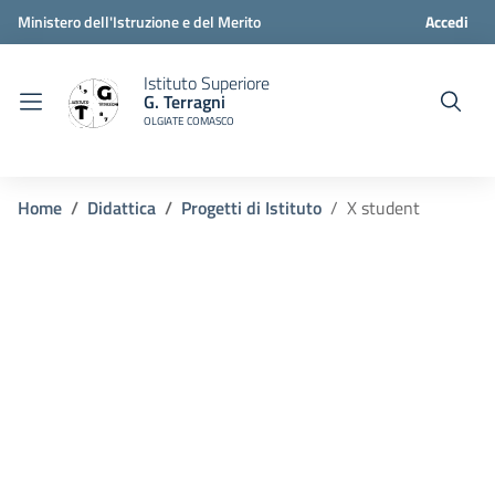
Ministero dell'Istruzione e del Merito
Accedi
Istituto Superiore
G. Terragni
OLGIATE COMASCO
Home
Didattica
Progetti di Istituto
X student