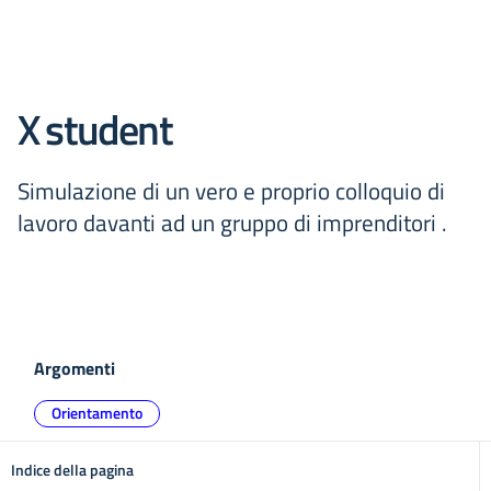
X student
Simulazione di un vero e proprio colloquio di
lavoro davanti ad un gruppo di imprenditori .
Argomenti
Orientamento
Indice della pagina