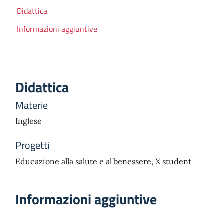
Didattica
Informazioni aggiuntive
Didattica
Materie
Inglese
Progetti
Educazione alla salute e al benessere, X student
Informazioni aggiuntive