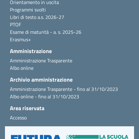
Orientamento in uscita
Programmi svolti
Libri di testo a.s. 2026-27
PTOF
Esame di maturità - a. s. 2025-26
Erasmus+
Amministrazione
Amministrazione Trasparente
Albo online
Archivio amministrazione
Amministrazione Trasparente - fino al 31/10/2023
Albo online - fino al 31/10/2023
Area riservata
Accesso