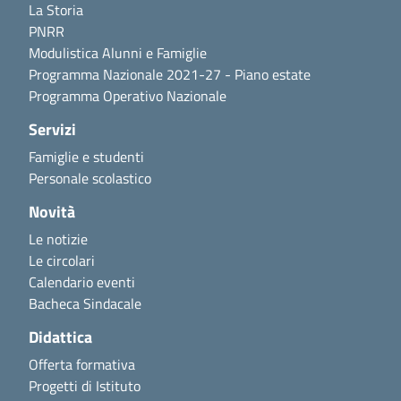
La Storia
PNRR
Modulistica Alunni e Famiglie
Programma Nazionale 2021-27 - Piano estate
Programma Operativo Nazionale
Servizi
Famiglie e studenti
Personale scolastico
Novità
Le notizie
Le circolari
Calendario eventi
Bacheca Sindacale
Didattica
Offerta formativa
Progetti di Istituto