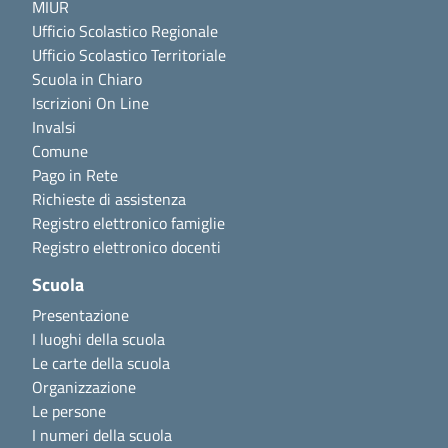
MIUR
Ufficio Scolastico Regionale
Ufficio Scolastico Territoriale
Scuola in Chiaro
Iscrizioni On Line
Invalsi
Comune
Pago in Rete
Richieste di assistenza
Registro elettronico famiglie
Registro elettronico docenti
Scuola
Presentazione
I luoghi della scuola
Le carte della scuola
Organizzazione
Le persone
I numeri della scuola