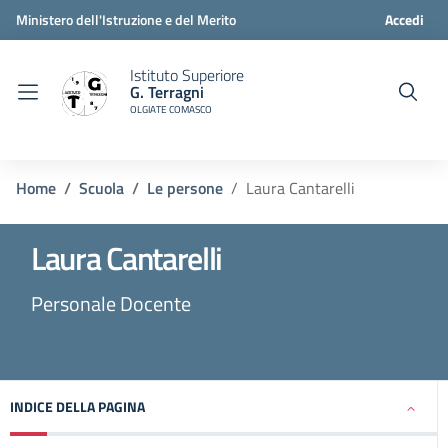
Ministero dell'Istruzione e del Merito
Accedi
Istituto Superiore
G. Terragni
OLGIATE COMASCO
Home
Scuola
Le persone
Laura Cantarelli
Laura Cantarelli
Personale Docente
INDICE DELLA PAGINA