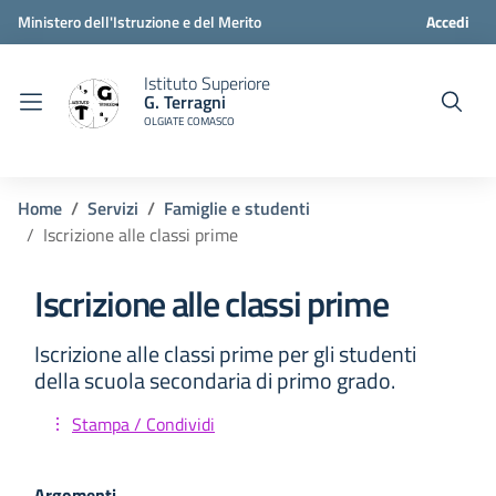
Ministero dell'Istruzione e del Merito
Accedi
Istituto Superiore
G. Terragni
OLGIATE COMASCO
Home
Servizi
Famiglie e studenti
Iscrizione alle classi prime
Iscrizione alle classi prime
Iscrizione alle classi prime per gli studenti
della scuola secondaria di primo grado.
Stampa / Condividi
Argomenti