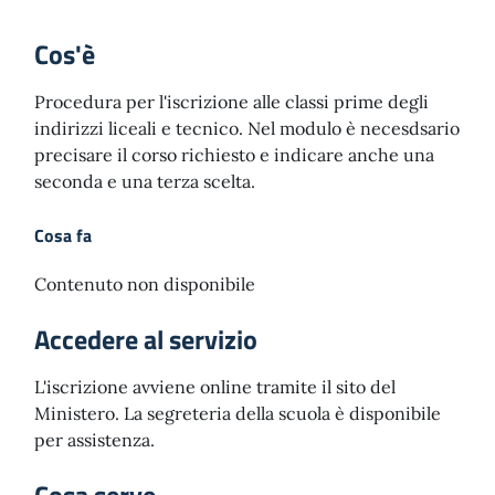
Cos'è
Procedura per l'iscrizione alle classi prime degli
indirizzi liceali e tecnico. Nel modulo è necesdsario
precisare il corso richiesto e indicare anche una
seconda e una terza scelta.
Cosa fa
Contenuto non disponibile
Accedere al servizio
L'iscrizione avviene online tramite il sito del
Ministero. La segreteria della scuola è disponibile
per assistenza.