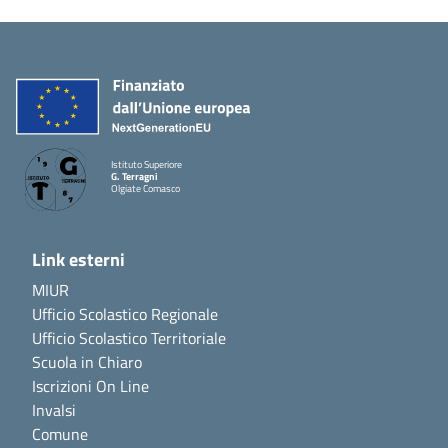
Istituto Superiore
G. Terragni
Olgiate Comasco
Link esterni
MIUR
Ufficio Scolastico Regionale
Ufficio Scolastico Territoriale
Scuola in Chiaro
Iscrizioni On Line
Invalsi
Comune