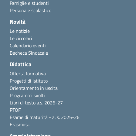
Famiglie e studenti
Personale scolastico
Novità
Le notizie
Le circolari
Calendario eventi
Bacheca Sindacale
Didattica
Offerta formativa
Progetti di Istituto
Orientamento in uscita
Programmi svolti
Libri di testo a.s. 2026-27
PTOF
Esame di maturità - a. s. 2025-26
Erasmus+
Amministrazione