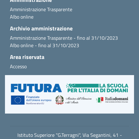
Amministrazione Trasparente
Albo online
Archivio amministrazione
Amministrazione Trasparente - fino al 31/10/2023
Albo online - fino al 31/10/2023
Area riservata
Accesso
Istituto Superiore "G.Terragni", Via Segantini, 41 -