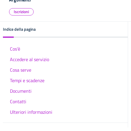
Iscrizioni
Indice della pagina
Cos'è
Accedere al servizio
Cosa serve
Tempi e scadenze
Documenti
Contatti
Ulteriori informazioni