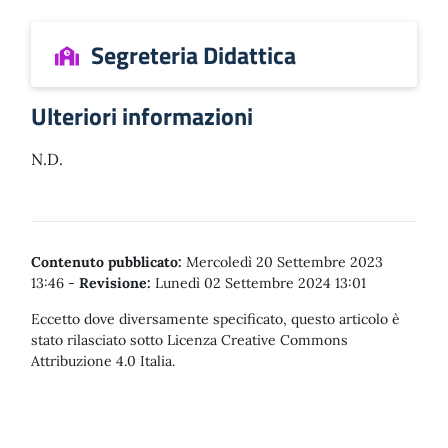
Segreteria Didattica
Ulteriori informazioni
N.D.
Contenuto pubblicato:
Mercoledì 20 Settembre 2023
13:46
-
Revisione:
Lunedì 02 Settembre 2024 13:01
Eccetto dove diversamente specificato, questo articolo è
stato rilasciato sotto Licenza Creative Commons
Attribuzione 4.0 Italia.