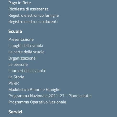
Pago in Rete
Richieste di assistenza
Registro elettronico famiglie
Registro elettronico docenti
Scuola
Presentazione
I luoghi della scuola
Le carte della scuola
Organizzazione
Le persone
I numeri della scuola
La Storia
PNRR
Modulistica Alunni e Famiglie
Programma Nazionale 2021-27 - Piano estate
Programma Operativo Nazionale
Servizi