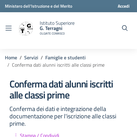
Ministero dell'Istruzione e del Merito
Accedi
Istituto Superiore
G. Terragni
OLGIATE COMASCO
Home
Servizi
Famiglie e studenti
Conferma dati alunni iscritti alle classi prime
Conferma dati alunni iscritti
alle classi prime
Conferma dei dati e integrazione della
documentazione per l'iscrizione alle classi
prime.
Stampa / Condividi