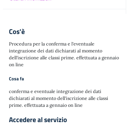
Cos'è
Procedura per la conferma e l'eventuale
integrazione dei dati dichiarati al momento
dell'iscrizione alle classi prime. effettuata a gennaio
on line
Cosa fa
conferma e eventuale integrazione dei dati
dichiarati al momento dell'iscrizione alle classi
prime. effettuata a gennaio on line
Accedere al servizio