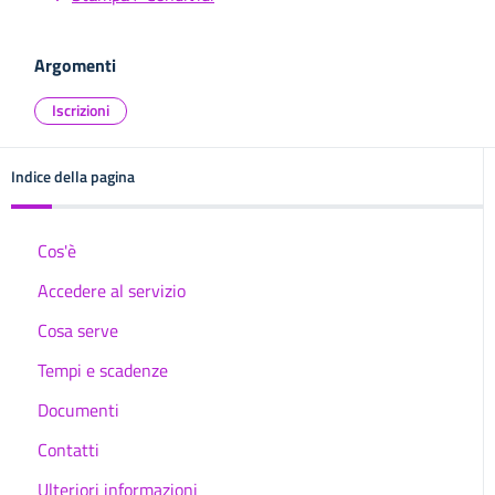
Argomenti
Iscrizioni
Indice della pagina
Cos'è
Accedere al servizio
Cosa serve
Tempi e scadenze
Documenti
Contatti
Ulteriori informazioni