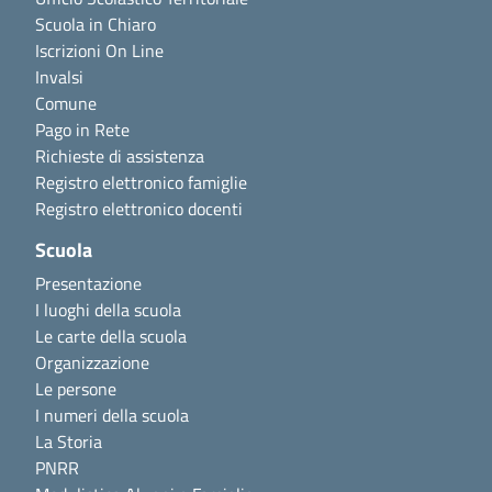
Scuola in Chiaro
Iscrizioni On Line
Invalsi
Comune
Pago in Rete
Richieste di assistenza
Registro elettronico famiglie
Registro elettronico docenti
Scuola
Presentazione
I luoghi della scuola
Le carte della scuola
Organizzazione
Le persone
I numeri della scuola
La Storia
PNRR