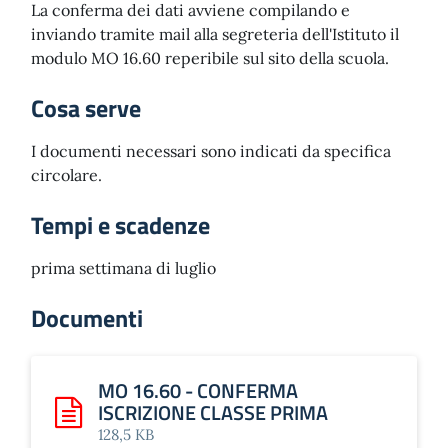
La conferma dei dati avviene compilando e
inviando tramite mail alla segreteria dell'Istituto il
modulo MO 16.60 reperibile sul sito della scuola.
Cosa serve
I documenti necessari sono indicati da specifica
circolare.
Tempi e scadenze
prima settimana di luglio
Documenti
MO 16.60 - CONFERMA
ISCRIZIONE CLASSE PRIMA
Scarica: MO 16.60 - CONFERMA ISCRIZIONE CLASSE PR
128,5 KB