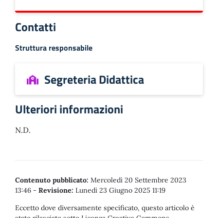
Contatti
Struttura responsabile
Segreteria Didattica
Ulteriori informazioni
N.D.
Contenuto pubblicato:
Mercoledì 20 Settembre 2023
13:46
-
Revisione:
Lunedì 23 Giugno 2025 11:19
Eccetto dove diversamente specificato, questo articolo è