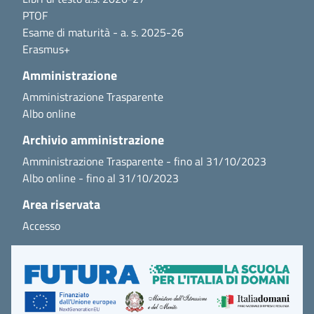
PTOF
Esame di maturità - a. s. 2025-26
Erasmus+
Amministrazione
Amministrazione Trasparente
Albo online
Archivio amministrazione
Amministrazione Trasparente - fino al 31/10/2023
Albo online - fino al 31/10/2023
Area riservata
Accesso