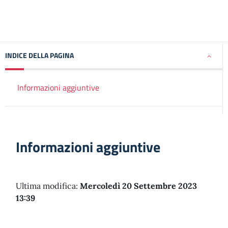
INDICE DELLA PAGINA
Informazioni aggiuntive
Informazioni aggiuntive
Ultima modifica:
Mercoledì 20 Settembre 2023
13:39