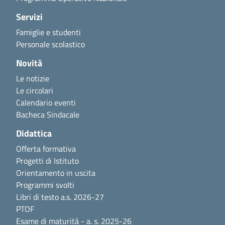
Servizi
Famiglie e studenti
Personale scolastico
Novità
Le notizie
Le circolari
Calendario eventi
Bacheca Sindacale
Didattica
Offerta formativa
Progetti di Istituto
Orientamento in uscita
Programmi svolti
Libri di testo a.s. 2026-27
PTOF
Esame di maturità - a. s. 2025-26