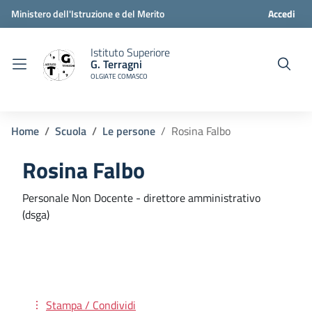
Ministero dell'Istruzione e del Merito
Accedi
Istituto Superiore
G. Terragni
OLGIATE COMASCO
Home
Scuola
Le persone
Rosina Falbo
Rosina Falbo
Personale Non Docente - direttore amministrativo
(dsga)
Stampa / Condividi