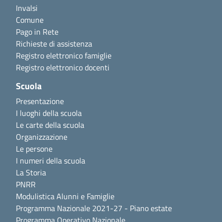
Invalsi
Comune
Pago in Rete
Richieste di assistenza
Registro elettronico famiglie
Registro elettronico docenti
Scuola
Presentazione
I luoghi della scuola
Le carte della scuola
Organizzazione
Le persone
I numeri della scuola
La Storia
PNRR
Modulistica Alunni e Famiglie
Programma Nazionale 2021-27 - Piano estate
Programma Operativo Nazionale