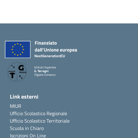
Istituto Superiore
G. Terragni
Olgiate Comasco
Link esterni
MIUR
Ufficio Scolastico Regionale
Ufficio Scolastico Territoriale
Scuola in Chiaro
Iscrizioni On Line