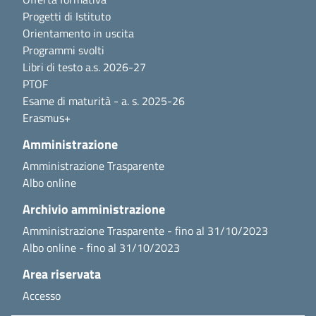
Progetti di Istituto
Orientamento in uscita
Programmi svolti
Libri di testo a.s. 2026-27
PTOF
Esame di maturità - a. s. 2025-26
Erasmus+
Amministrazione
Amministrazione Trasparente
Albo online
Archivio amministrazione
Amministrazione Trasparente - fino al 31/10/2023
Albo online - fino al 31/10/2023
Area riservata
Accesso