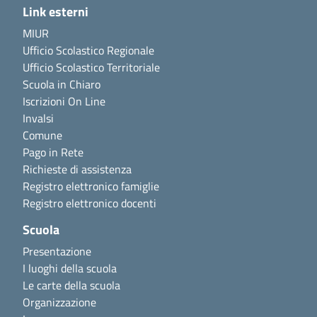
Link esterni
MIUR
Ufficio Scolastico Regionale
Ufficio Scolastico Territoriale
Scuola in Chiaro
Iscrizioni On Line
Invalsi
Comune
Pago in Rete
Richieste di assistenza
Registro elettronico famiglie
Registro elettronico docenti
Scuola
Presentazione
I luoghi della scuola
Le carte della scuola
Organizzazione