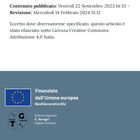
Contenuto pubblicato:
Venerdì 22 Settembre 2023 14:33
-
Revisione:
Mercoledì 14 Febbraio 2024 15:12
Eccetto dove diversamente specificato, questo articolo è
stato rilasciato sotto Licenza Creative Commons
Attribuzione 4.0 Italia.
Istituto Superiore
G. Terragni
Olgiate Comasco