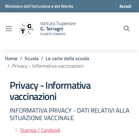
Ministero dell'Istruzione e del Merito
Accedi
Istituto Superiore
G. Terragni
OLGIATE COMASCO
Home
Scuola
Le carte della scuola
Privacy - Informativa vaccinazioni
Privacy - Informativa
vaccinazioni
INFORMATIVA PRIVACY - DATI RELATIVI ALLA
SITUAZIONE VACCINALE
Stampa / Condividi