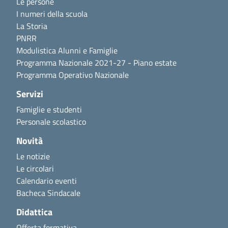
Le persone
I numeri della scuola
La Storia
PNRR
Modulistica Alunni e Famiglie
Programma Nazionale 2021-27 - Piano estate
Programma Operativo Nazionale
Servizi
Famiglie e studenti
Personale scolastico
Novità
Le notizie
Le circolari
Calendario eventi
Bacheca Sindacale
Didattica
Offerta formativa