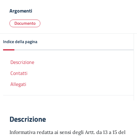
Argomenti
Documento
Indice della pagina
Descrizione
Contatti
Allegati
Descrizione
Informativa redatta ai sensi degli Artt. da 13 a 15 del