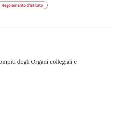
Regolamento d'istituto
compiti degli Organi collegiali e