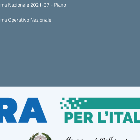
ma Nazionale 2021-27 - Piano
ma Operativo Nazionale