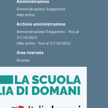
Amministrazione
Amministrazione Trasparente
Albo online
Archivio amministrazione
Amministrazione Trasparente - fino al
31/10/2023
Albo online - fino al 31/10/2023
Area riservata
Accesso