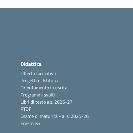
Didattica
Offerta formativa
Progetti di Istituto
Orientamento in uscita
Programmi svolti
Libri di testo a.s. 2026-27
PTOF
Esame di maturità - a. s. 2025-26
Erasmus+