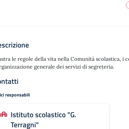
scrizione
lustra le regole della vita nella Comunità scolastica, i 
organizzazione generale dei servizi di segreteria.
ntatti
ici responsabili
Istituto scolastico "G.
Terragni"