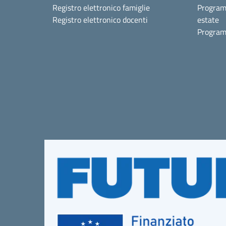
Registro elettronico famiglie
Program
Registro elettronico docenti
estate
Program