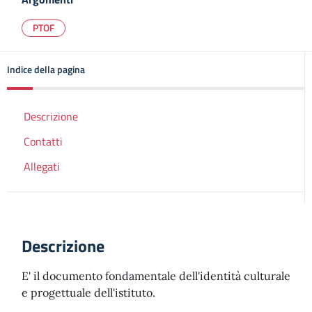
PTOF
Indice della pagina
Descrizione
Contatti
Allegati
Descrizione
E' il documento fondamentale dell'identità culturale
e progettuale dell'istituto.