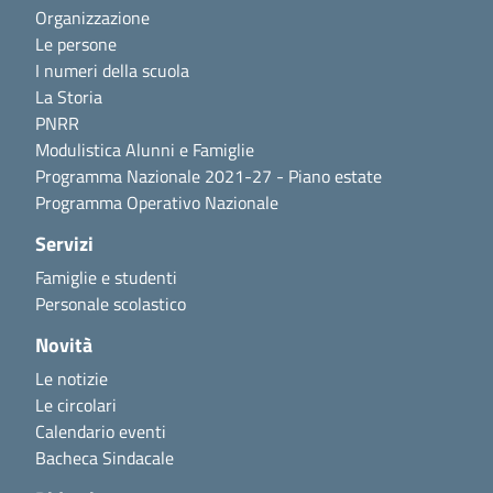
Organizzazione
Le persone
I numeri della scuola
La Storia
PNRR
Modulistica Alunni e Famiglie
Programma Nazionale 2021-27 - Piano estate
Programma Operativo Nazionale
Servizi
Famiglie e studenti
Personale scolastico
Novità
Le notizie
Le circolari
Calendario eventi
Bacheca Sindacale