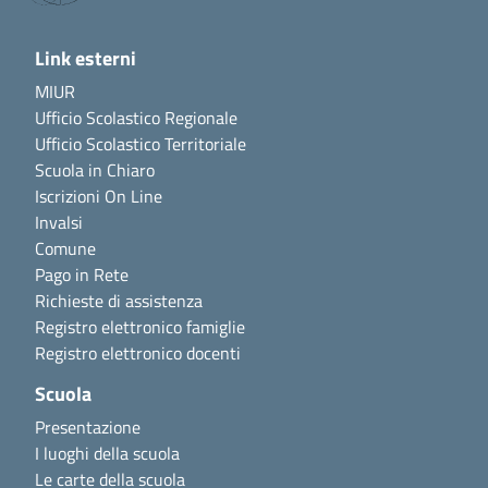
Link esterni
MIUR
Ufficio Scolastico Regionale
Ufficio Scolastico Territoriale
Scuola in Chiaro
Iscrizioni On Line
Invalsi
Comune
Pago in Rete
Richieste di assistenza
Registro elettronico famiglie
Registro elettronico docenti
Scuola
Presentazione
I luoghi della scuola
Le carte della scuola