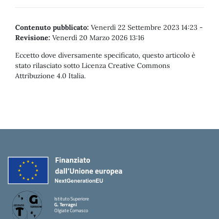
Contenuto pubblicato:
Venerdì 22 Settembre 2023 14:23
-
Revisione:
Venerdì 20 Marzo 2026 13:16
Eccetto dove diversamente specificato, questo articolo è
stato rilasciato sotto Licenza Creative Commons
Attribuzione 4.0 Italia.
Istituto Superiore
G. Terragni
Olgiate Comasco