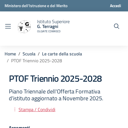
Ministero dell'Istruzione e del Merito
Accedi
Istituto Superiore
G. Terragni
OLGIATE COMASCO
Home
Scuola
Le carte della scuola
PTOF Triennio 2025-2028
PTOF Triennio 2025-2028
Piano Triennale dell'Offerta Formativa
d'istituto aggiornato a Novembre 2025.
Stampa / Condividi
Argomenti