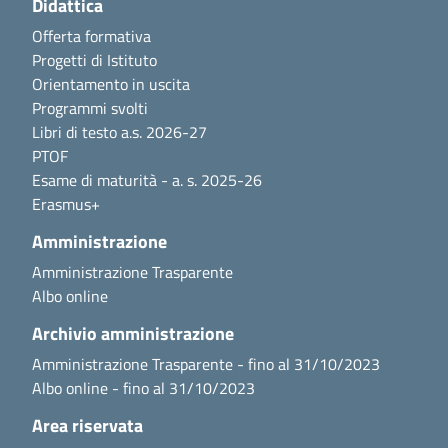
Didattica
Offerta formativa
Progetti di Istituto
Orientamento in uscita
Programmi svolti
Libri di testo a.s. 2026-27
PTOF
Esame di maturità - a. s. 2025-26
Erasmus+
Amministrazione
Amministrazione Trasparente
Albo online
Archivio amministrazione
Amministrazione Trasparente - fino al 31/10/2023
Albo online - fino al 31/10/2023
Area riservata