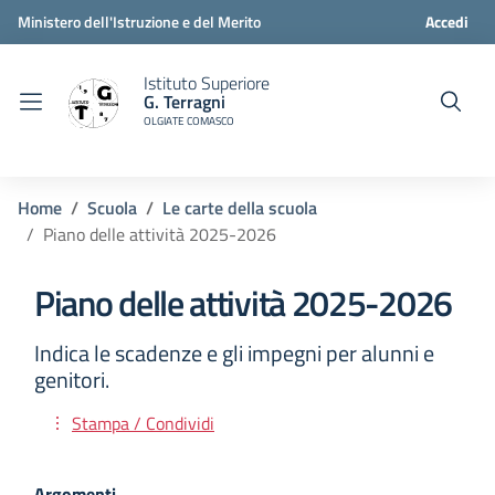
Ministero dell'Istruzione e del Merito
Accedi
Istituto Superiore
G. Terragni
OLGIATE COMASCO
Home
Scuola
Le carte della scuola
Piano delle attività 2025-2026
Piano delle attività 2025-2026
Indica le scadenze e gli impegni per alunni e
genitori.
Stampa / Condividi
Argomenti