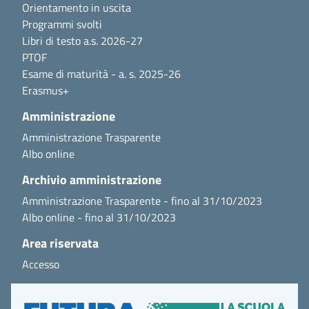
Orientamento in uscita
Programmi svolti
Libri di testo a.s. 2026-27
PTOF
Esame di maturità - a. s. 2025-26
Erasmus+
Amministrazione
Amministrazione Trasparente
Albo online
Archivio amministrazione
Amministrazione Trasparente - fino al 31/10/2023
Albo online - fino al 31/10/2023
Area riservata
Accesso