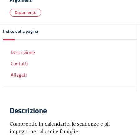
Documento
Indice della pagina
Descrizione
Contatti
Allegati
Descrizione
Comprende in calendario, le scadenze e gli
impegni per alunni e famiglie.