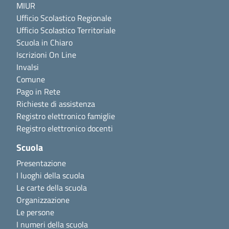
MIUR
Ufficio Scolastico Regionale
Ufficio Scolastico Territoriale
Scuola in Chiaro
Iscrizioni On Line
Invalsi
Comune
Pago in Rete
Richieste di assistenza
Registro elettronico famiglie
Registro elettronico docenti
Scuola
Presentazione
I luoghi della scuola
Le carte della scuola
Organizzazione
Le persone
I numeri della scuola