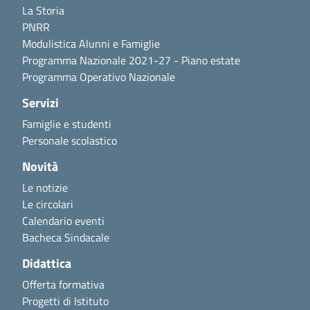
La Storia
PNRR
Modulistica Alunni e Famiglie
Programma Nazionale 2021-27 - Piano estate
Programma Operativo Nazionale
Servizi
Famiglie e studenti
Personale scolastico
Novità
Le notizie
Le circolari
Calendario eventi
Bacheca Sindacale
Didattica
Offerta formativa
Progetti di Istituto