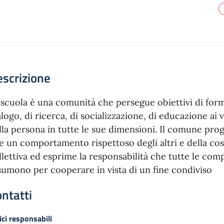
scrizione
 scuola è una comunità che persegue obiettivi di form
alogo, di ricerca, di socializzazione, di educazione ai 
lla persona in tutte le sue dimensioni. Il comune pro
e un comportamento rispettoso degli altri e della cos
llettiva ed esprime la responsabilità che tutte le com
sumono per cooperare in vista di un fine condiviso
ntatti
ici responsabili