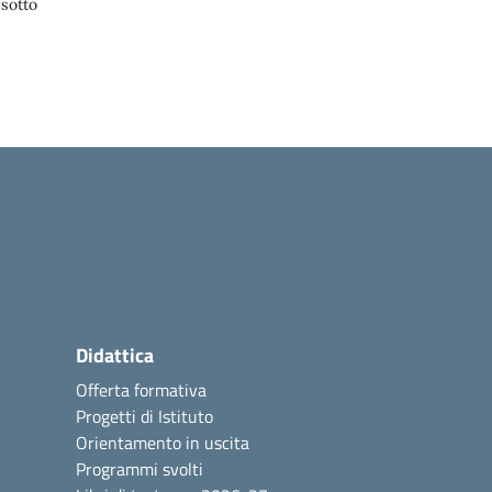
 sotto
Didattica
Offerta formativa
Progetti di Istituto
Orientamento in uscita
Programmi svolti