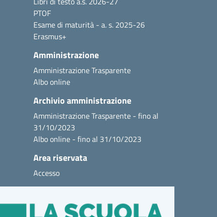
Libri di testo a.s. 2026-27
PTOF
Esame di maturità - a. s. 2025-26
Erasmus+
Amministrazione
Amministrazione Trasparente
Albo online
Archivio amministrazione
Amministrazione Trasparente - fino al
31/10/2023
Albo online - fino al 31/10/2023
Area riservata
Accesso