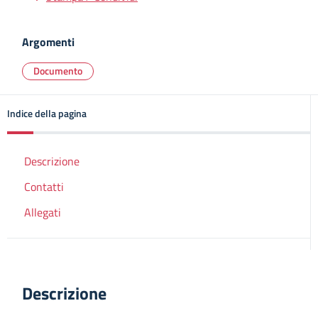
Argomenti
Documento
Indice della pagina
Descrizione
Contatti
Allegati
Descrizione