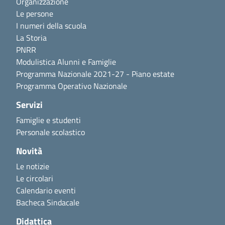
Organizzazione
Le persone
I numeri della scuola
La Storia
PNRR
Modulistica Alunni e Famiglie
Programma Nazionale 2021-27 - Piano estate
Programma Operativo Nazionale
Servizi
Famiglie e studenti
Personale scolastico
Novità
Le notizie
Le circolari
Calendario eventi
Bacheca Sindacale
Didattica