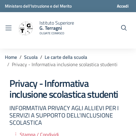
Ministero dell'Istruzione e del Merito
Accedi
Istituto Superiore
G. Terragni
OLGIATE COMASCO
Home
Scuola
Le carte della scuola
Privacy - Informativa inclusione scolastica studenti
Privacy - Informativa
inclusione scolastica studenti
INFORMATIVA PRIVACY AGLI ALLIEVI PER I
SERVIZI A SUPPORTO DELL’INCLUSIONE
SCOLASTICA
Stampa / Condividi