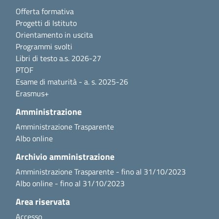
Offerta formativa
Progetti di Istituto
Orientamento in uscita
Programmi svolti
Libri di testo a.s. 2026-27
PTOF
Esame di maturità - a. s. 2025-26
Erasmus+
Amministrazione
Amministrazione Trasparente
Albo online
Archivio amministrazione
Amministrazione Trasparente - fino al 31/10/2023
Albo online - fino al 31/10/2023
Area riservata
Accesso