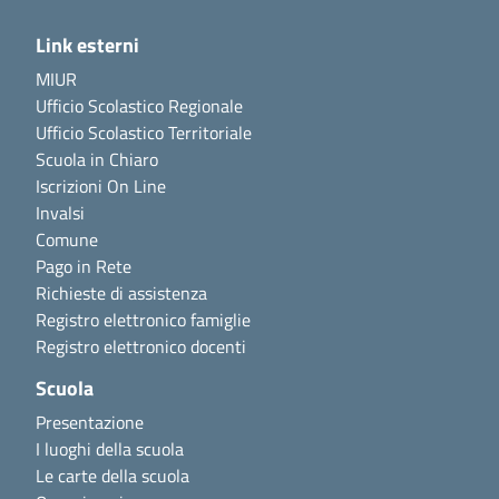
Link esterni
MIUR
Ufficio Scolastico Regionale
Ufficio Scolastico Territoriale
Scuola in Chiaro
Iscrizioni On Line
Invalsi
Comune
Pago in Rete
Richieste di assistenza
Registro elettronico famiglie
Registro elettronico docenti
Scuola
Presentazione
I luoghi della scuola
Le carte della scuola