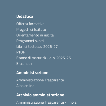
Didattica
Offerta formativa
Progetti di Istituto
Orientamento in uscita
Programmi svolti
Libri di testo a.s. 2026-27
PTOF
Esame di maturità - a. s. 2025-26
Erasmus+
Amministrazione
Amministrazione Trasparente
Albo online
Archivio amministrazione
Amministrazione Trasparente - fino al