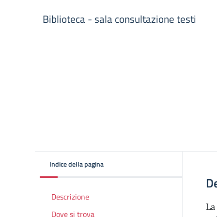
Biblioteca - sala consultazione testi
Indice della pagina
De
Descrizione
La
Dove si trova