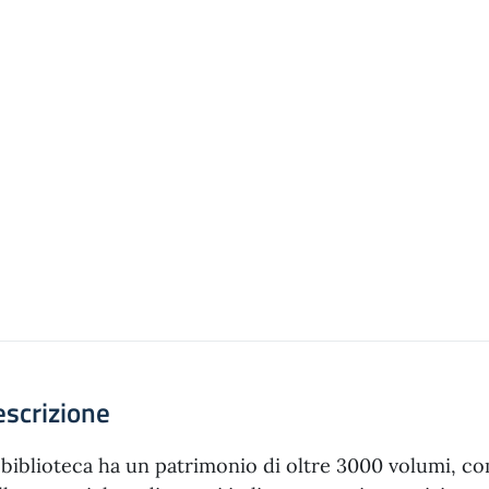
scrizione
 biblioteca ha un patrimonio di oltre 3000 volumi, co