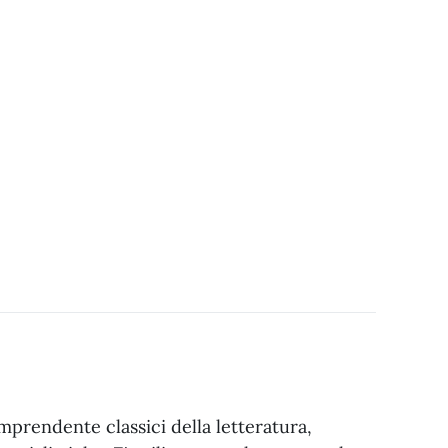
mprendente classici della letteratura,