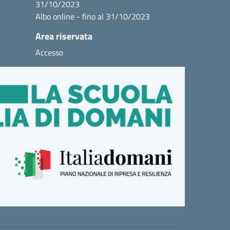
31/10/2023
Albo online - fino al 31/10/2023
Area riservata
Accesso