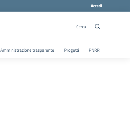
Accedi
Cerca
Amministrazione trasparente
Progetti
PNRR