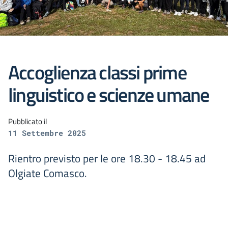
Accoglienza classi prime
linguistico e scienze umane
Pubblicato il
11 Settembre 2025
Rientro previsto per le ore 18.30 - 18.45 ad
Olgiate Comasco.