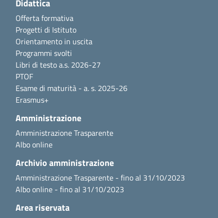
Didattica
Offerta formativa
Progetti di Istituto
Orientamento in uscita
Programmi svolti
Libri di testo a.s. 2026-27
PTOF
Esame di maturità - a. s. 2025-26
Erasmus+
Amministrazione
Amministrazione Trasparente
Albo online
Archivio amministrazione
Amministrazione Trasparente - fino al 31/10/2023
Albo online - fino al 31/10/2023
Area riservata