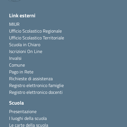
Link esterni
MIUR
Ufficio Scolastico Regionale
Ufficio Scolastico Territoriale
Scuola in Chiaro
Iscrizioni On Line
Invalsi
Comune
Pago in Rete
Richieste di assistenza
Registro elettronico famiglie
Registro elettronico docenti
Scuola
Presentazione
I luoghi della scuola
Le carte della scuola