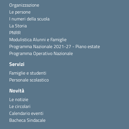
Organizzazione
Le persone
I numeri della scuola
La Storia
PNRR
Modulistica Alunni e Famiglie
Programma Nazionale 2021-27 - Piano estate
Programma Operativo Nazionale
Servizi
Famiglie e studenti
Personale scolastico
Novità
Le notizie
Le circolari
Calendario eventi
Bacheca Sindacale