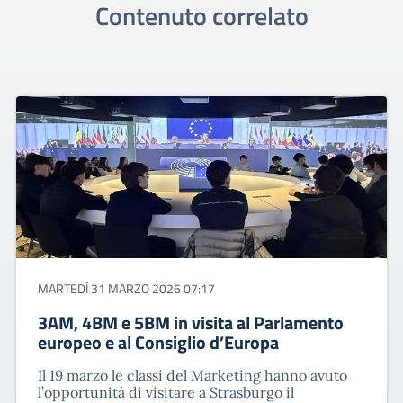
Contenuto correlato
MARTEDÌ 31 MARZO 2026 07:17
3AM, 4BM e 5BM in visita al Parlamento
europeo e al Consiglio d’Europa
Il 19 marzo le classi del Marketing hanno avuto
l’opportunità di visitare a Strasburgo il