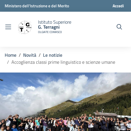
Ministero dell'Istruzione e del Merito
Accedi
Istituto Superiore
G. Terragni
OLGIATE COMASCO
Home
Novità
Le notizie
Accoglienza classi prime linguistico e scienze umane