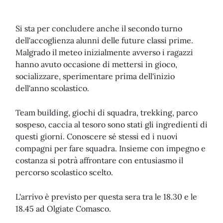
Si sta per concludere anche il secondo turno
dell'accoglienza alunni delle future classi prime.
Malgrado il meteo inizialmente avverso i ragazzi
hanno avuto occasione di mettersi in gioco,
socializzare, sperimentare prima dell'inizio
dell'anno scolastico.
Team building, giochi di squadra, trekking, parco
sospeso, caccia al tesoro sono stati gli ingredienti di
questi giorni. Conoscere sé stessi ed i nuovi
compagni per fare squadra. Insieme con impegno e
costanza si potrà affrontare con entusiasmo il
percorso scolastico scelto.
L'arrivo è previsto per questa sera tra le 18.30 e le
18.45 ad Olgiate Comasco.