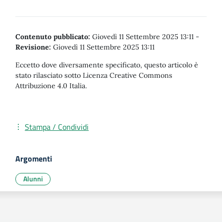
Contenuto pubblicato:
Giovedì 11 Settembre 2025 13:11
-
Revisione:
Giovedì 11 Settembre 2025 13:11
Eccetto dove diversamente specificato, questo articolo è
stato rilasciato sotto Licenza Creative Commons
Attribuzione 4.0 Italia.
Stampa / Condividi
Argomenti
Alunni