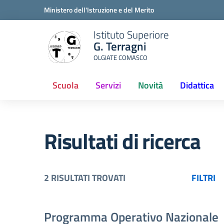
Ministero dell'Istruzione e del Merito
Istituto Superiore
G. Terragni
OLGIATE COMASCO
Scuola
Servizi
Novità
Didattica
(current)
Risultati di ricerca
2 RISULTATI TROVATI
FILTRI
Programma Operativo Nazionale