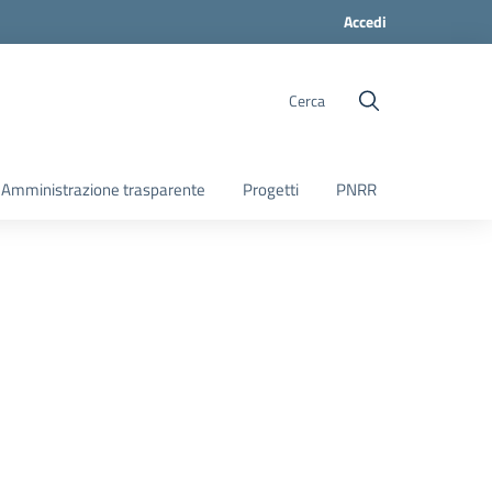
Accedi
Cerca
Amministrazione trasparente
Progetti
PNRR