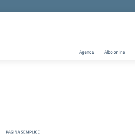
Agenda
Albo online
PAGINA SEMPLICE