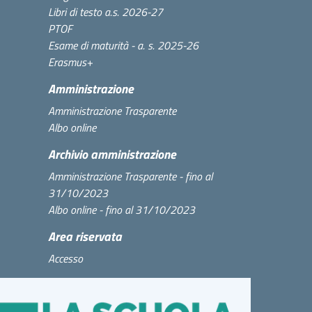
Libri di testo a.s. 2026-27
PTOF
Esame di maturità - a. s. 2025-26
Erasmus+
Amministrazione
Amministrazione Trasparente
Albo online
Archivio amministrazione
Amministrazione Trasparente - fino al
31/10/2023
Albo online - fino al 31/10/2023
Area riservata
Accesso