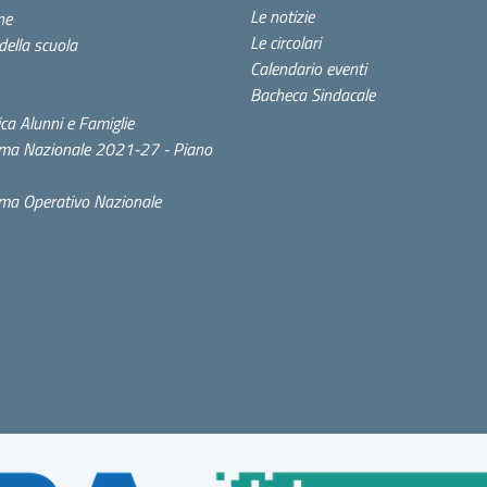
Le notizie
ne
Le circolari
della scuola
Calendario eventi
Bacheca Sindacale
ca Alunni e Famiglie
ma Nazionale 2021-27 - Piano
a Operativo Nazionale