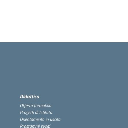
Didattica
Offerta formativa
Progetti di Istituto
Orientamento in uscita
Programmi svolti