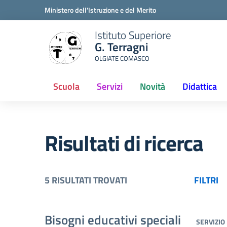
Ministero dell'Istruzione e del Merito
Istituto Superiore
G. Terragni
OLGIATE COMASCO
Scuola
Servizi
Novità
Didattica
(current)
Risultati di ricerca
5 RISULTATI TROVATI
FILTRI
Bisogni educativi speciali
SERVIZIO