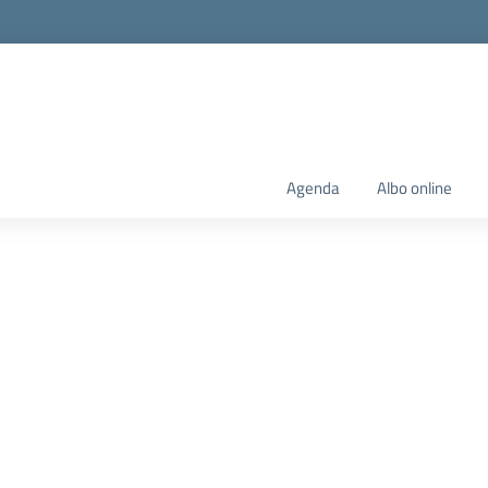
Agenda
Albo online