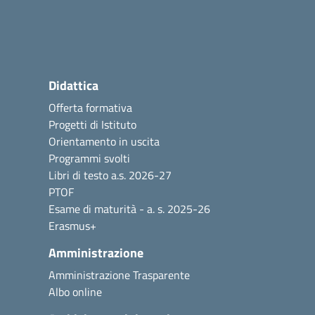
Didattica
Offerta formativa
Progetti di Istituto
Orientamento in uscita
Programmi svolti
Libri di testo a.s. 2026-27
PTOF
Esame di maturità - a. s. 2025-26
Erasmus+
Amministrazione
Amministrazione Trasparente
Albo online