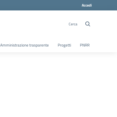
Accedi
Cerca
Amministrazione trasparente
Progetti
PNRR