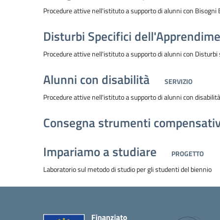
Procedure attive nell'istituto a supporto di alunni con Bisogni 
Disturbi Specifici dell'Apprendim
Procedure attive nell'istituto a supporto di alunni con Disturbi
Alunni con disabilità
SERVIZIO
Procedure attive nell'istituto a supporto di alunni con disabilit
Consegna strumenti compensativi
Impariamo a studiare
PROGETTO
Laboratorio sul metodo di studio per gli studenti del biennio