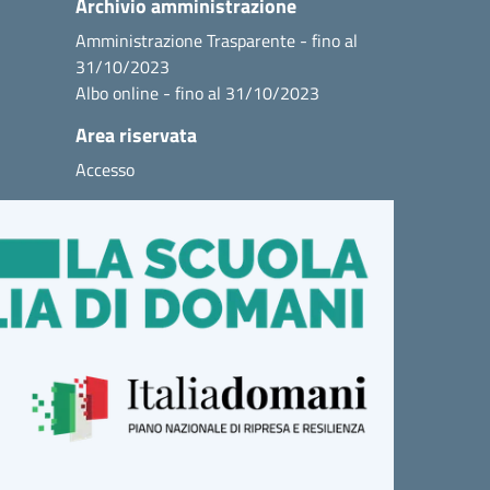
Archivio amministrazione
Amministrazione Trasparente - fino al
31/10/2023
Albo online - fino al 31/10/2023
Area riservata
Accesso