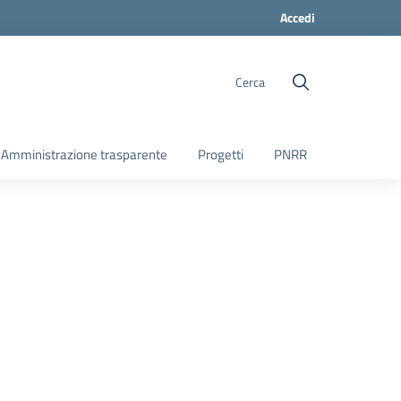
Accedi
Cerca
Amministrazione trasparente
Progetti
PNRR