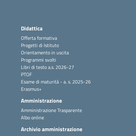
Didattica
Offerta formativa
Progetti di Istituto
Orientamento in uscita
Programmi svolti
Libri di testo a.s. 2026-27
PTOF
Esame di maturità - a. s. 2025-26
Erasmus+
Amministrazione
Amministrazione Trasparente
Albo online
Archivio amministrazione