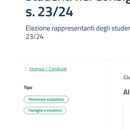
s. 23/24
Elezione rappresentanti degli studenti
23/24
Stampa / Condividi
El
Tipo
Al
Personale scolastico
Famiglie e studenti