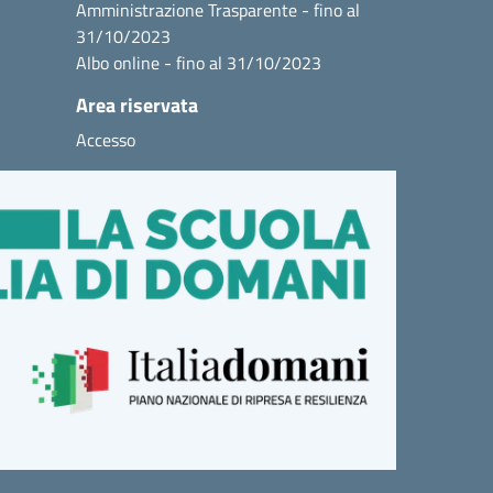
Amministrazione Trasparente - fino al
31/10/2023
Albo online - fino al 31/10/2023
Area riservata
Accesso